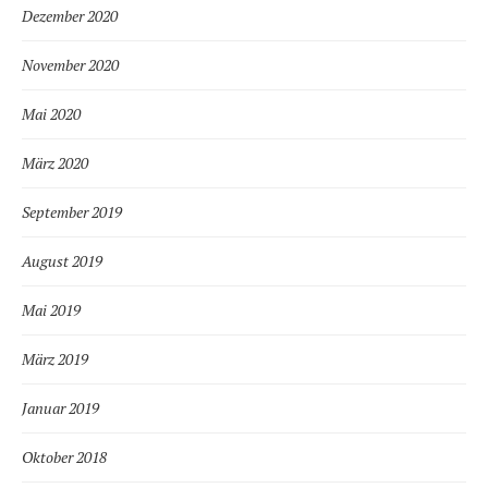
Dezember 2020
November 2020
Mai 2020
März 2020
September 2019
August 2019
Mai 2019
März 2019
Januar 2019
Oktober 2018