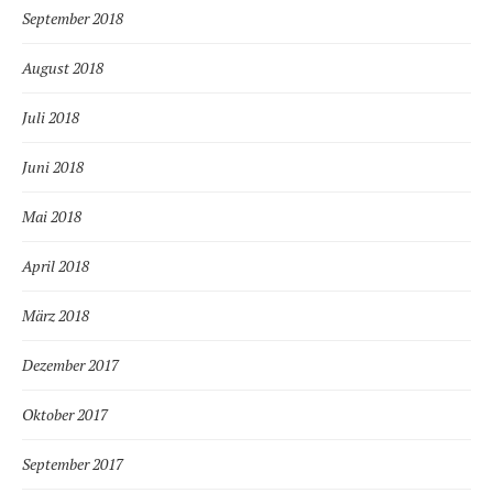
September 2018
August 2018
Juli 2018
Juni 2018
Mai 2018
April 2018
März 2018
Dezember 2017
Oktober 2017
September 2017