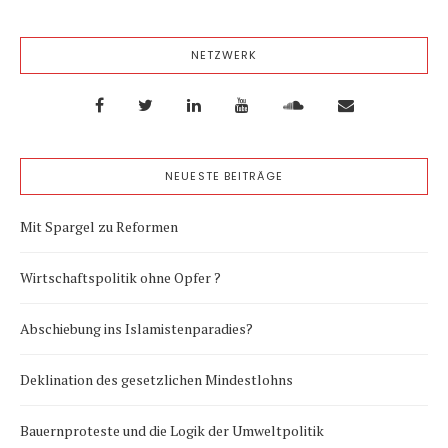
NETZWERK
NEUESTE BEITRÄGE
Mit Spargel zu Reformen
Wirtschaftspolitik ohne Opfer ?
Abschiebung ins Islamistenparadies?
Deklination des gesetzlichen Mindestlohns
Bauernproteste und die Logik der Umweltpolitik