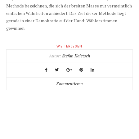
Methode bezeichnen, die sich der breiten Masse mit vermeintlich
einfachen Wahrheiten anbiedert. Das Ziel dieser Methode liegt
gerade in einer Demokratie auf der Hand: Wählerstimmen
gewinnen.
WEITERLESEN
Autor:
Stefan Kaletsch
Kommentieren