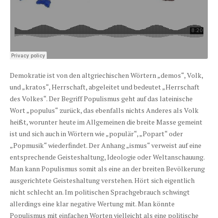
Demokratie ist von den altgriechischen Wörtern „demos“, Volk,
und „kratos“, Herrschaft, abgeleitet und bedeutet „Herrschaft
des Volkes“. Der Begriff Populismus geht auf das lateinische
Wort „populus“ zurück, das ebenfalls nichts Anderes als Volk
heißt, worunter heute im Allgemeinen die breite Masse gemeint
ist und sich auch in Wörtern wie „populär“, „Popart“ oder
„Popmusik“ wiederfindet. Der Anhang „ismus“ verweist auf eine
entsprechende Geisteshaltung, Ideologie oder Weltanschauung.
Man kann Populismus somit als eine an der breiten Bevölkerung
ausgerichtete Geisteshaltung verstehen. Hört sich eigentlich
nicht schlecht an. Im politischen Sprachgebrauch schwingt
allerdings eine klar negative Wertung mit. Man könnte
Populismus mit einfachen Worten vielleicht als eine politische