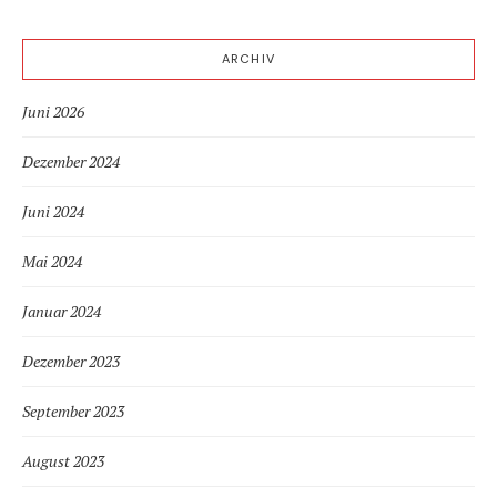
ARCHIV
Juni 2026
Dezember 2024
Juni 2024
Mai 2024
Januar 2024
Dezember 2023
September 2023
August 2023