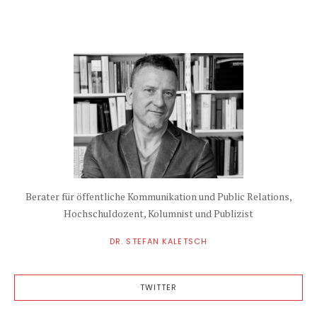
Berater für öffentliche Kommunikation und Public Relations,
Hochschuldozent, Kolumnist und Publizist
DR. STEFAN KALETSCH
TWITTER