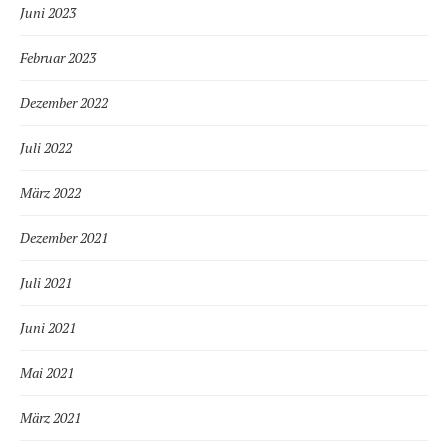
Juni 2023
Februar 2023
Dezember 2022
Juli 2022
März 2022
Dezember 2021
Juli 2021
Juni 2021
Mai 2021
März 2021