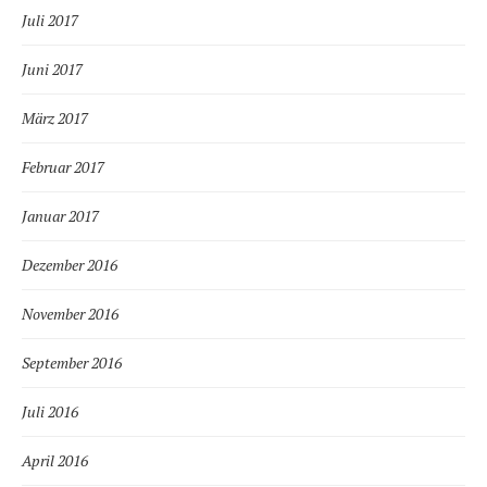
Juli 2017
Juni 2017
März 2017
Februar 2017
Januar 2017
Dezember 2016
November 2016
September 2016
Juli 2016
April 2016