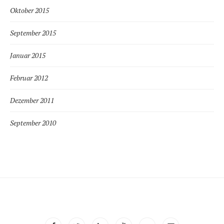
Oktober 2015
September 2015
Januar 2015
Februar 2012
Dezember 2011
September 2010