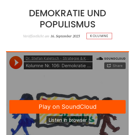
DEMOKRATIE UND
POPULISMUS
KOLUMNE
Veröffentlicht am
16. September 2023