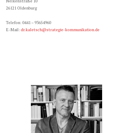
Nelkenstraße 10
26121 Oldenburg
Telefon: 0441 – 93654960
E-Mail:
dr.kaletsch@strategie-kommunikation.de