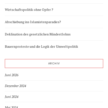
Wirtschaftspolitik ohne Opfer ?
Abschiebung ins Islamistenparadies?
Deklination des gesetzlichen Mindestlohns
Bauernproteste und die Logik der Umweltpolitik
ARCHIV
Juni 2026
Dezember 2024
Juni 2024
Mai 2024