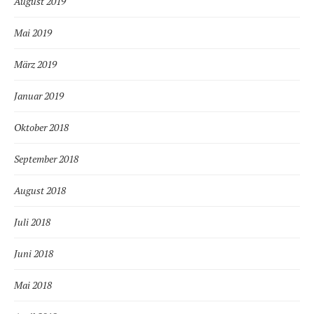
August 2019
Mai 2019
März 2019
Januar 2019
Oktober 2018
September 2018
August 2018
Juli 2018
Juni 2018
Mai 2018