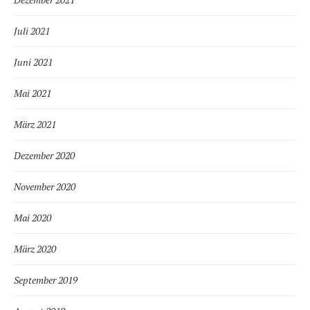
Juli 2021
Juni 2021
Mai 2021
März 2021
Dezember 2020
November 2020
Mai 2020
März 2020
September 2019