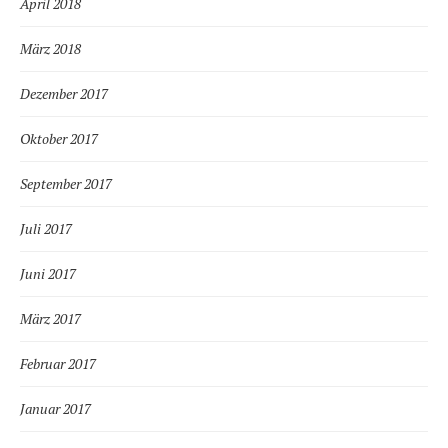
April 2018
März 2018
Dezember 2017
Oktober 2017
September 2017
Juli 2017
Juni 2017
März 2017
Februar 2017
Januar 2017