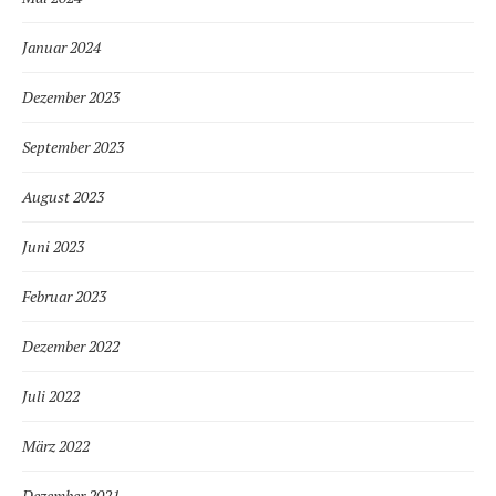
Januar 2024
Dezember 2023
September 2023
August 2023
Juni 2023
Februar 2023
Dezember 2022
Juli 2022
März 2022
Dezember 2021