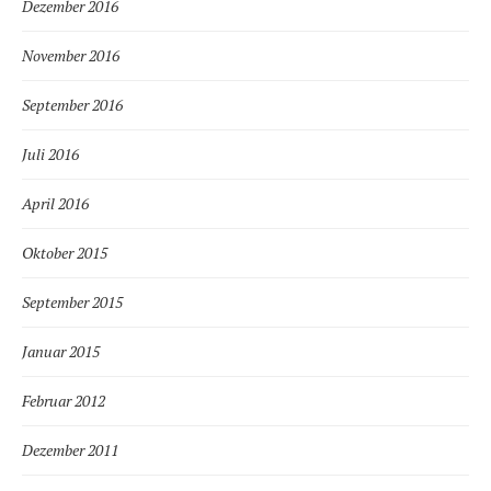
Dezember 2016
November 2016
September 2016
Juli 2016
April 2016
Oktober 2015
September 2015
Januar 2015
Februar 2012
Dezember 2011