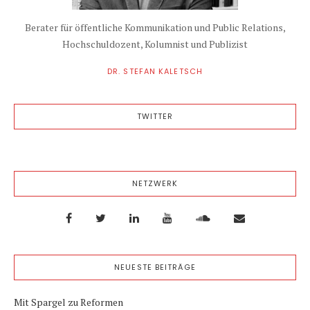
Berater für öffentliche Kommunikation und Public Relations,
Hochschuldozent, Kolumnist und Publizist
DR. STEFAN KALETSCH
TWITTER
NETZWERK
NEUESTE BEITRÄGE
Mit Spargel zu Reformen