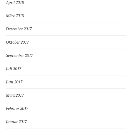
April 2018
März 2018
Dezember 2017
Oktober 2017
September 2017
Juli 2017
Juni 2017
März 2017
Februar 2017
Januar 2017