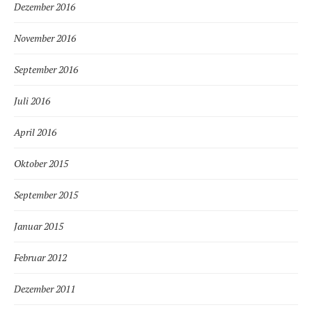
Dezember 2016
November 2016
September 2016
Juli 2016
April 2016
Oktober 2015
September 2015
Januar 2015
Februar 2012
Dezember 2011