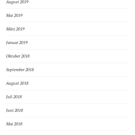
August 2019
Mai 2019
März 2019
Januar 2019
Oktober 2018
September 2018
August 2018
Juli 2018
Juni 2018
Mai 2018