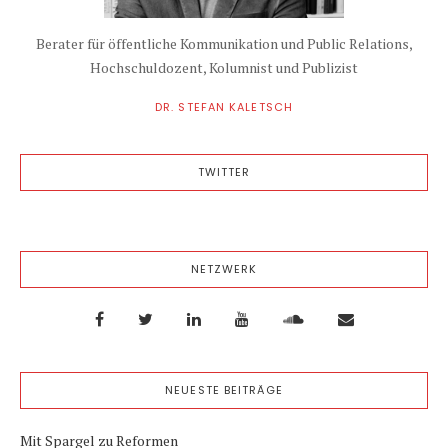
Berater für öffentliche Kommunikation und Public Relations,
Hochschuldozent, Kolumnist und Publizist
DR. STEFAN KALETSCH
TWITTER
NETZWERK
NEUESTE BEITRÄGE
Mit Spargel zu Reformen