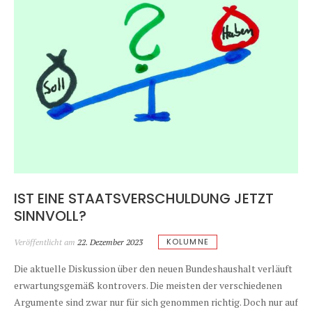
IST EINE STAATSVERSCHULDUNG JETZT
SINNVOLL?
KOLUMNE
Veröffentlicht am
22. Dezember 2023
Die aktuelle Diskussion über den neuen Bundeshaushalt verläuft
erwartungsgemäß kontrovers. Die meisten der verschiedenen
Argumente sind zwar nur für sich genommen richtig. Doch nur auf