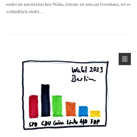
endet im narzisstischen Wahn, Adonis zu sein, im Irrenhaus, wo er
schließlich stirbt.…