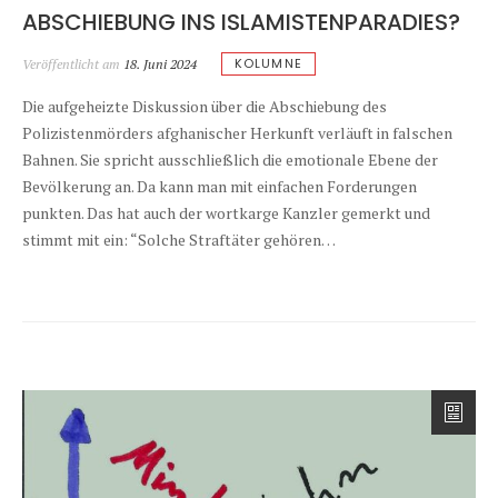
ABSCHIEBUNG INS ISLAMISTENPARADIES?
KOLUMNE
Veröffentlicht am
18. Juni 2024
Die aufgeheizte Diskussion über die Abschiebung des
Polizistenmörders afghanischer Herkunft verläuft in falschen
Bahnen. Sie spricht ausschließlich die emotionale Ebene der
Bevölkerung an. Da kann man mit einfachen Forderungen
punkten. Das hat auch der wortkarge Kanzler gemerkt und
stimmt mit ein: “Solche Straftäter gehören…