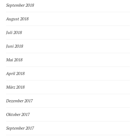
September 2018
August 2018
Juli 2018
Juni 2018
Mai 2018
April 2018
März 2018
Dezember 2017
Oktober 2017
September 2017