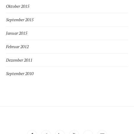
Oktober 2015
September 2015
Januar 2015
Februar 2012
Dezember 2011
September 2010