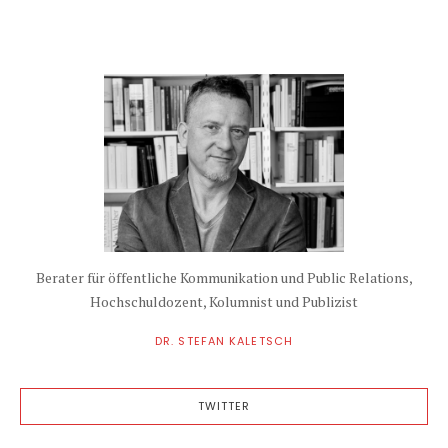
Berater für öffentliche Kommunikation und Public Relations,
Hochschuldozent, Kolumnist und Publizist
DR. STEFAN KALETSCH
TWITTER