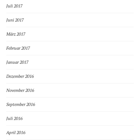
Juli 2017
Juni 2017
März 2017
Februar 2017
Januar 2017
Dezember 2016
November 2016
September 2016
Juli 2016
April 2016