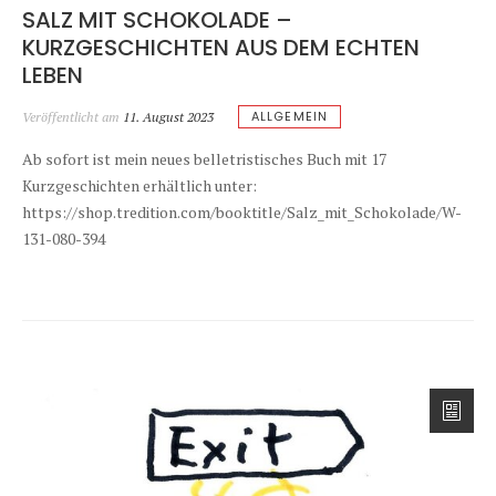
SALZ MIT SCHOKOLADE –
KURZGESCHICHTEN AUS DEM ECHTEN
LEBEN
ALLGEMEIN
Veröffentlicht am
11. August 2023
Ab sofort ist mein neues belletristisches Buch mit 17
Kurzgeschichten erhältlich unter:
https://shop.tredition.com/booktitle/Salz_mit_Schokolade/W-
131-080-394