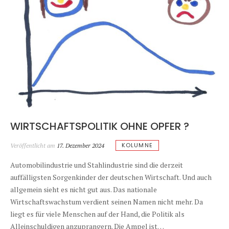
WIRTSCHAFTSPOLITIK OHNE OPFER ?
KOLUMNE
Veröffentlicht am
17. Dezember 2024
Automobilindustrie und Stahlindustrie sind die derzeit
auffälligsten Sorgenkinder der deutschen Wirtschaft. Und auch
allgemein sieht es nicht gut aus. Das nationale
Wirtschaftswachstum verdient seinen Namen nicht mehr. Da
liegt es für viele Menschen auf der Hand, die Politik als
Alleinschuldigen anzuprangern. Die Ampel ist…