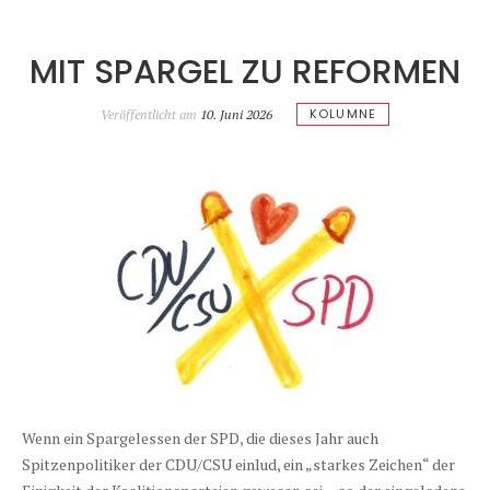
MIT SPARGEL ZU REFORMEN
KOLUMNE
Veröffentlicht am
10. Juni 2026
Wenn ein Spargelessen der SPD, die dieses Jahr auch
Spitzenpolitiker der CDU/CSU einlud, ein „starkes Zeichen“ der