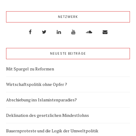
NETZWERK
NEUESTE BEITRÄGE
Mit Spargel zu Reformen
Wirtschaftspolitik ohne Opfer ?
Abschiebung ins Islamistenparadies?
Deklination des gesetzlichen Mindestlohns
Bauernproteste und die Logik der Umweltpolitik