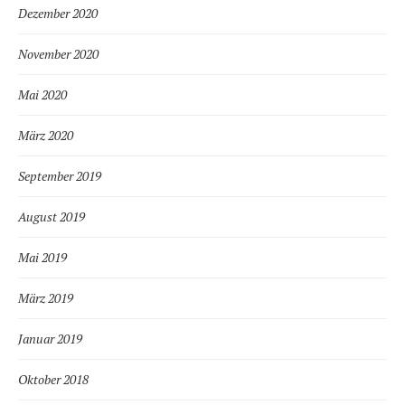
Dezember 2020
November 2020
Mai 2020
März 2020
September 2019
August 2019
Mai 2019
März 2019
Januar 2019
Oktober 2018