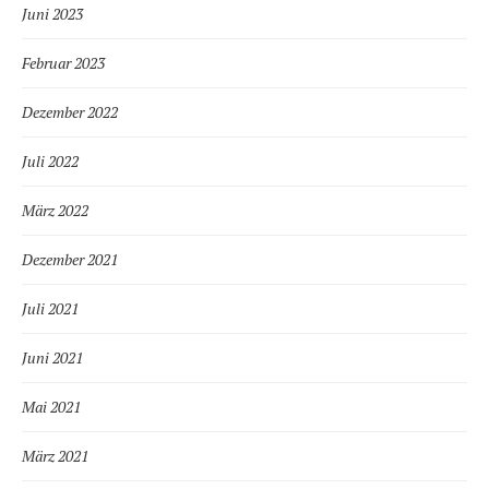
Juni 2023
Februar 2023
Dezember 2022
Juli 2022
März 2022
Dezember 2021
Juli 2021
Juni 2021
Mai 2021
März 2021