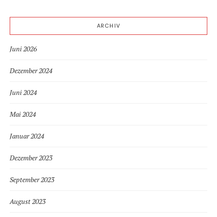
ARCHIV
Juni 2026
Dezember 2024
Juni 2024
Mai 2024
Januar 2024
Dezember 2023
September 2023
August 2023