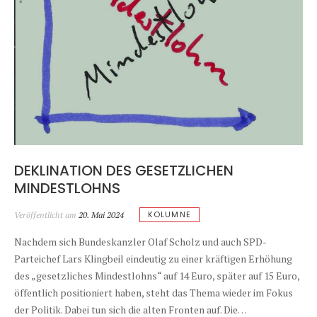
DEKLINATION DES GESETZLICHEN
MINDESTLOHNS
KOLUMNE
Veröffentlicht am
20. Mai 2024
Nachdem sich Bundeskanzler Olaf Scholz und auch SPD-
Parteichef Lars Klingbeil eindeutig zu einer kräftigen Erhöhung
des „gesetzliches Mindestlohns“ auf 14 Euro, später auf 15 Euro,
öffentlich positioniert haben, steht das Thema wieder im Fokus
der Politik. Dabei tun sich die alten Fronten auf. Die…