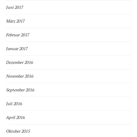
Juni 2017
März 2017
Februar 2017
Januar 2017
Dezember 2016
November 2016
September 2016
Juli 2016
April 2016
Oktober 2015