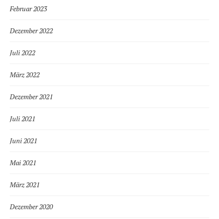
Februar 2023
Dezember 2022
Juli 2022
März 2022
Dezember 2021
Juli 2021
Juni 2021
Mai 2021
März 2021
Dezember 2020