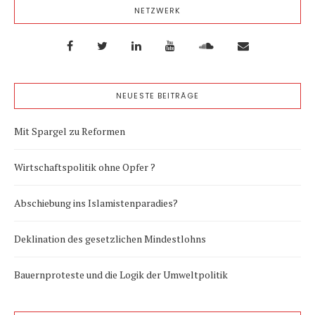
NETZWERK
NEUESTE BEITRÄGE
Mit Spargel zu Reformen
Wirtschaftspolitik ohne Opfer ?
Abschiebung ins Islamistenparadies?
Deklination des gesetzlichen Mindestlohns
Bauernproteste und die Logik der Umweltpolitik