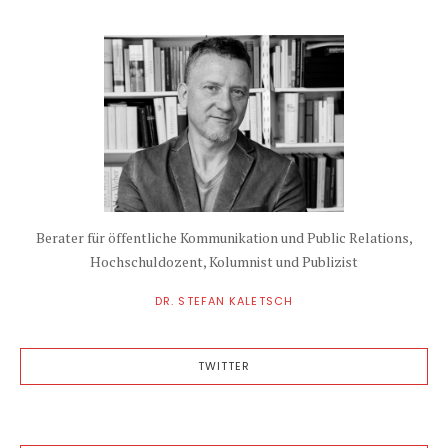
Berater für öffentliche Kommunikation und Public Relations,
Hochschuldozent, Kolumnist und Publizist
DR. STEFAN KALETSCH
TWITTER