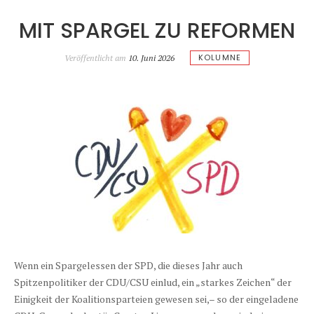
MIT SPARGEL ZU REFORMEN
KOLUMNE
Veröffentlicht am
10. Juni 2026
Wenn ein Spargelessen der SPD, die dieses Jahr auch
Spitzenpolitiker der CDU/CSU einlud, ein „starkes Zeichen“ der
Einigkeit der Koalitionsparteien gewesen sei,– so der eingeladene