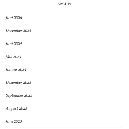
ARCHIV
Juni 2026
Dezember 2024
Juni 2024
Mai 2024
Januar 2024
Dezember 2023
September 2023
August 2023
Juni 2023