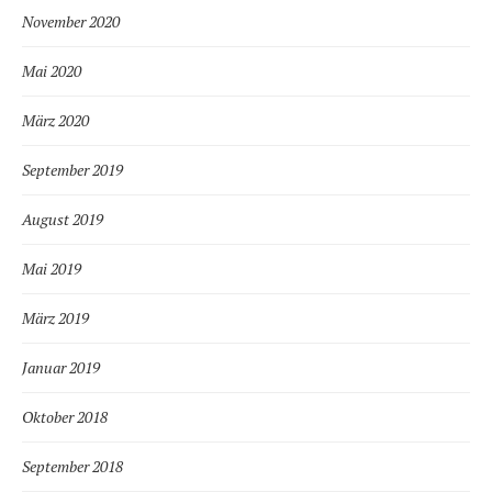
November 2020
Mai 2020
März 2020
September 2019
August 2019
Mai 2019
März 2019
Januar 2019
Oktober 2018
September 2018