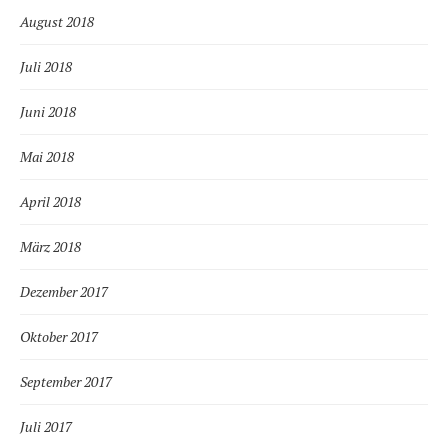
August 2018
Juli 2018
Juni 2018
Mai 2018
April 2018
März 2018
Dezember 2017
Oktober 2017
September 2017
Juli 2017