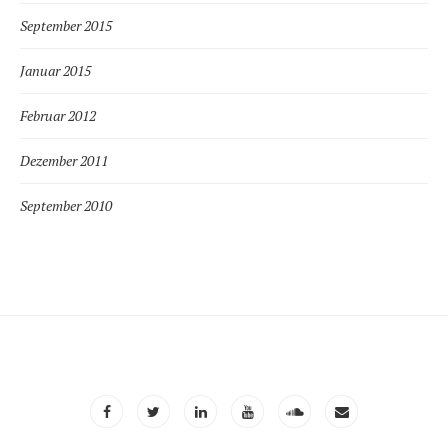
September 2015
Januar 2015
Februar 2012
Dezember 2011
September 2010