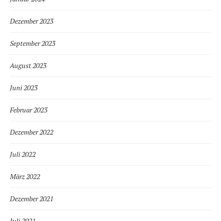
Dezember 2023
September 2023
August 2023
Juni 2023
Februar 2023
Dezember 2022
Juli 2022
März 2022
Dezember 2021
Juli 2021