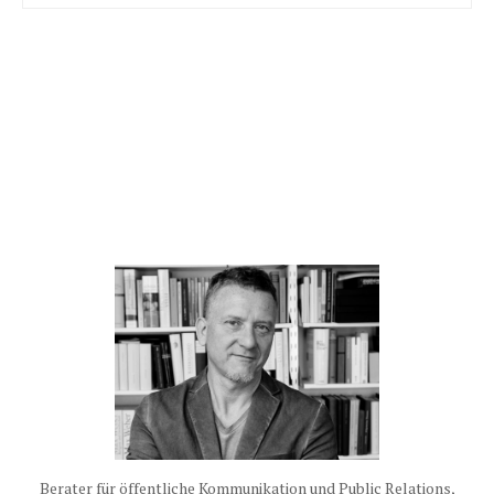
Berater für öffentliche Kommunikation und Public Relations,