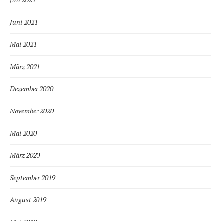
Juni 2021
Mai 2021
März 2021
Dezember 2020
November 2020
Mai 2020
März 2020
September 2019
August 2019