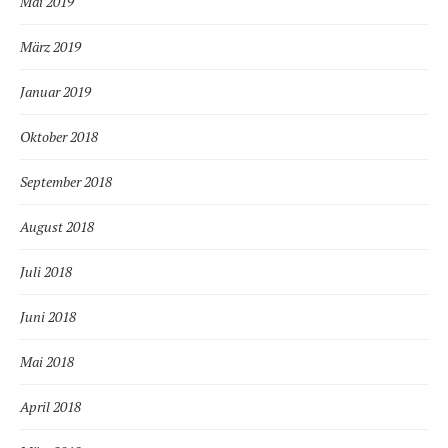
Mai 2019
März 2019
Januar 2019
Oktober 2018
September 2018
August 2018
Juli 2018
Juni 2018
Mai 2018
April 2018