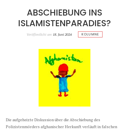
ABSCHIEBUNG INS
ISLAMISTENPARADIES?
KOLUMNE
Veröffentlicht am
18. Juni 2024
Die aufgeheizte Diskussion über die Abschiebung des
Polizistenmörders afghanischer Herkunft verläuft in falschen