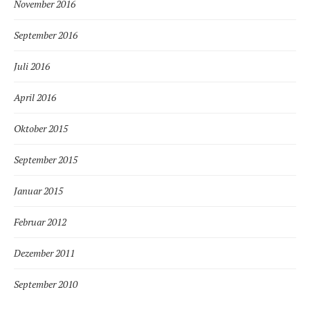
November 2016
September 2016
Juli 2016
April 2016
Oktober 2015
September 2015
Januar 2015
Februar 2012
Dezember 2011
September 2010