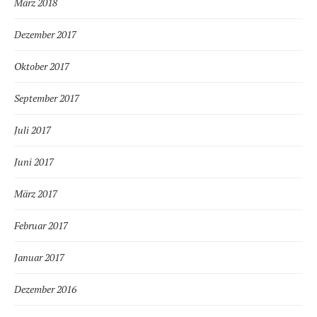
März 2018
Dezember 2017
Oktober 2017
September 2017
Juli 2017
Juni 2017
März 2017
Februar 2017
Januar 2017
Dezember 2016