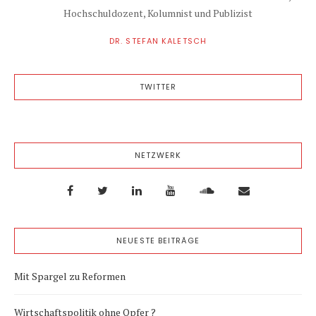
Hochschuldozent, Kolumnist und Publizist
DR. STEFAN KALETSCH
TWITTER
NETZWERK
NEUESTE BEITRÄGE
Mit Spargel zu Reformen
Wirtschaftspolitik ohne Opfer ?