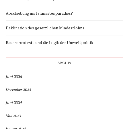
Abschiebung ins Islamistenparadies?
Deklination des gesetzlichen Mindestlohns
Bauernproteste und die Logik der Umweltpolitik
ARCHIV
Juni 2026
Dezember 2024
Juni 2024
Mai 2024
Januar 2024