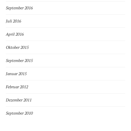
September 2016
Juli 2016
April 2016
Oktober 2015
September 2015
Januar 2015
Februar 2012
Dezember 2011
September 2010