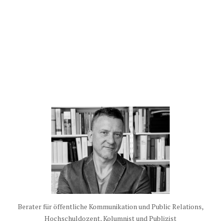
Berater für öffentliche Kommunikation und Public Relations,
Hochschuldozent, Kolumnist und Publizist