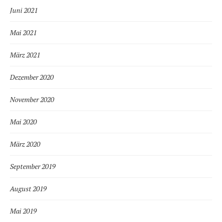
Juni 2021
Mai 2021
März 2021
Dezember 2020
November 2020
Mai 2020
März 2020
September 2019
August 2019
Mai 2019