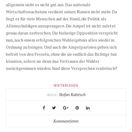
allgemein sieht es nicht gut aus. Das nationale
Wirtschaftswachstum verdient seinen Namen nicht mehr. Da
liegt es für viele Menschen auf der Hand, die Politik als
Alleinschuldigen anzuprangern. Die Ampel ist nicht zuletzt
genau daran zerbrochen. Die bisherige Opposition verspricht
nun, nach einem erfolgreichen Wahlergebnis alles wieder in
Ordnung zu bringen. Und auch die Ampelparteien geben sich
befreit von den Fesseln, ohne die sie endlich das Richtige tun
könnten, sofern sie denn das Vertrauen der Wähler
zurückgewinnen würden. Sind diese Versprechen realistisch?
WEITERLESEN
Autor:
Stefan Kaletsch
Kommentieren