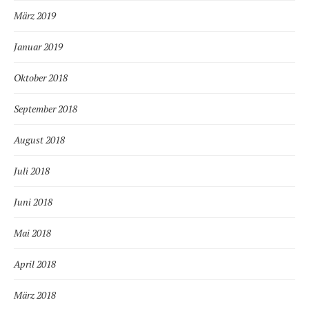
März 2019
Januar 2019
Oktober 2018
September 2018
August 2018
Juli 2018
Juni 2018
Mai 2018
April 2018
März 2018