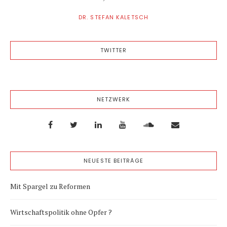
DR. STEFAN KALETSCH
TWITTER
NETZWERK
NEUESTE BEITRÄGE
Mit Spargel zu Reformen
Wirtschaftspolitik ohne Opfer ?