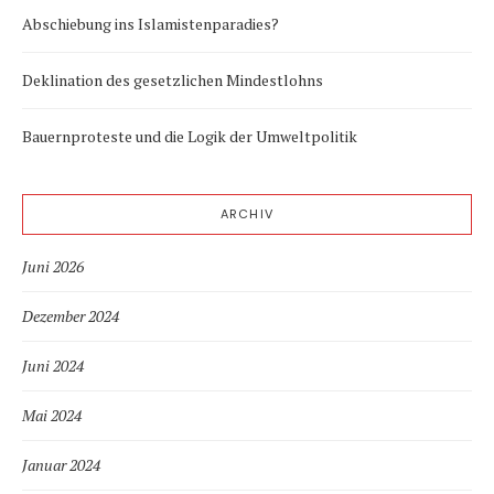
Abschiebung ins Islamistenparadies?
Deklination des gesetzlichen Mindestlohns
Bauernproteste und die Logik der Umweltpolitik
ARCHIV
Juni 2026
Dezember 2024
Juni 2024
Mai 2024
Januar 2024