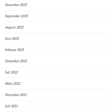
Dezember 2023
September 2023
August 2023
Juni 2023
Februar 2023
Dezember 2022
Juli 2022
März 2022
Dezember 2021
Juli 2021