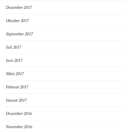
Dezember 2017
Oktober 2017
September 2017
Juli 2017
Juni 2017
März 2017
Februar 2017
Januar 2017
Dezember 2016
November 2016