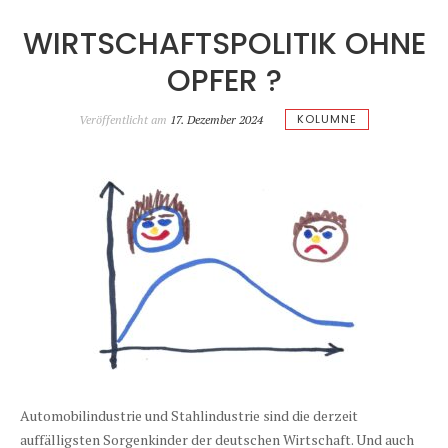
WIRTSCHAFTSPOLITIK OHNE
OPFER ?
KOLUMNE
Veröffentlicht am
17. Dezember 2024
Automobilindustrie und Stahlindustrie sind die derzeit
auffälligsten Sorgenkinder der deutschen Wirtschaft. Und auch