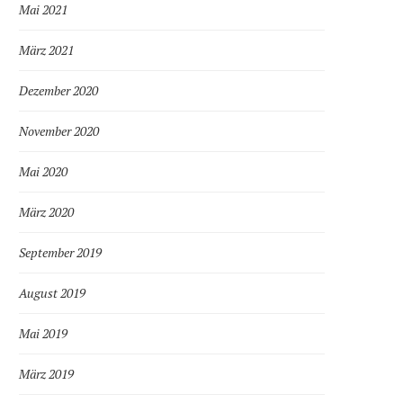
Mai 2021
März 2021
Dezember 2020
November 2020
Mai 2020
März 2020
September 2019
August 2019
Mai 2019
März 2019