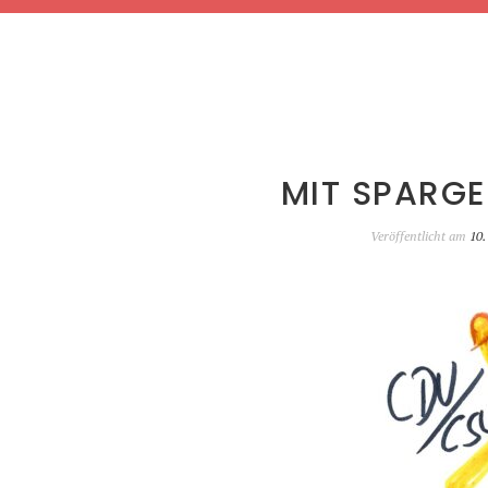
MIT SPARGE
Veröffentlicht am
10.