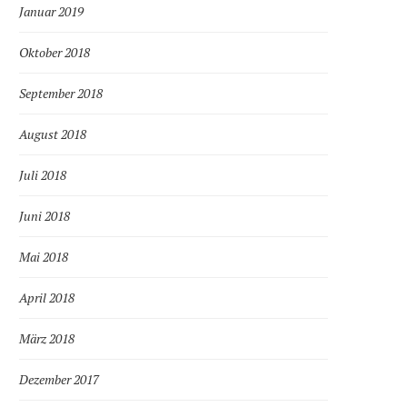
Januar 2019
Oktober 2018
September 2018
August 2018
Juli 2018
Juni 2018
Mai 2018
April 2018
März 2018
Dezember 2017