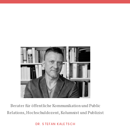
Berater für öffentliche Kommunikation und Public
Relations, Hochschuldozent, Kolumnist und Publizist
DR. STEFAN KALETSCH