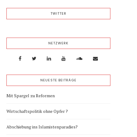
TWITTER
NETZWERK
NEUESTE BEITRÄGE
Mit Spargel zu Reformen
Wirtschaftspolitik ohne Opfer ?
Abschiebung ins Islamistenparadies?