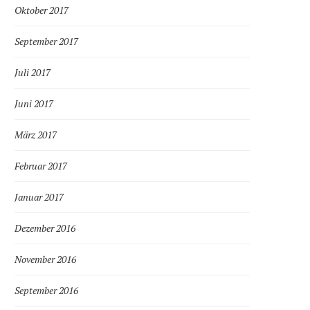
Oktober 2017
September 2017
Juli 2017
Juni 2017
März 2017
Februar 2017
Januar 2017
Dezember 2016
November 2016
September 2016