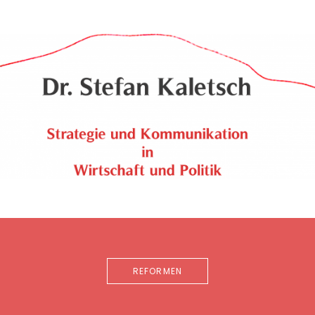
REFORMEN