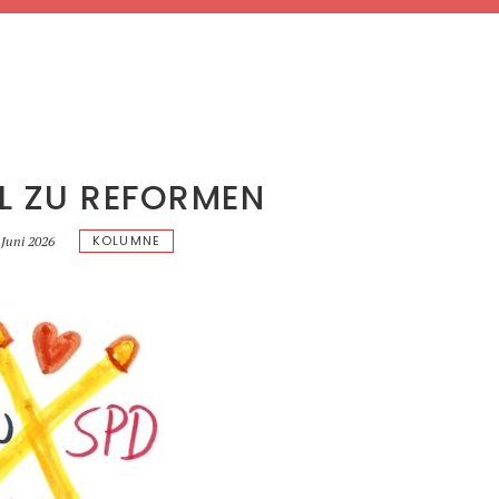
L ZU REFORMEN
KOLUMNE
 Juni 2026