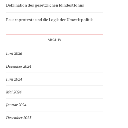
Deklination des gesetzlichen Mindestlohns
Bauernproteste und die Logik der Umweltpolitik
ARCHIV
Juni 2026
Dezember 2024
Juni 2024
Mai 2024
Januar 2024
Dezember 2023