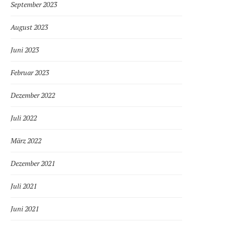
September 2023
August 2023
Juni 2023
Februar 2023
Dezember 2022
Juli 2022
März 2022
Dezember 2021
Juli 2021
Juni 2021