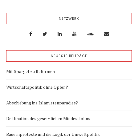
NETZWERK
NEUESTE BEITRÄGE
Mit Spargel zu Reformen
Wirtschaftspolitik ohne Opfer ?
Abschiebung ins Islamistenparadies?
Deklination des gesetzlichen Mindestlohns
Bauernproteste und die Logik der Umweltpolitik