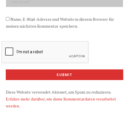
Name, E-Mail-Adresse und Website in diesem Browser für
meinen nächsten Kommentar speichern.
SUBMIT
Diese Website verwendet Akismet, um Spam zu reduzieren.
Erfahre mehr darüber, wie deine Kommentardaten verarbeitet
werden
.