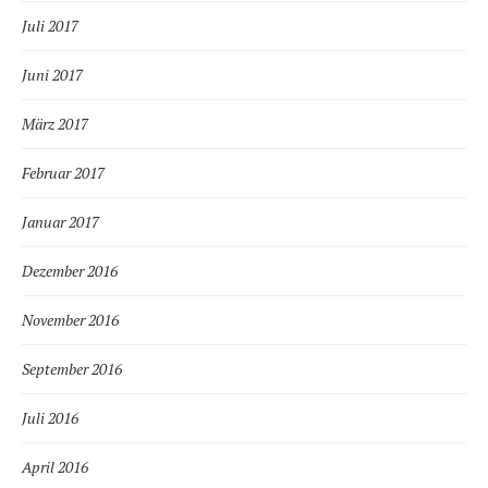
Juli 2017
Juni 2017
März 2017
Februar 2017
Januar 2017
Dezember 2016
November 2016
September 2016
Juli 2016
April 2016