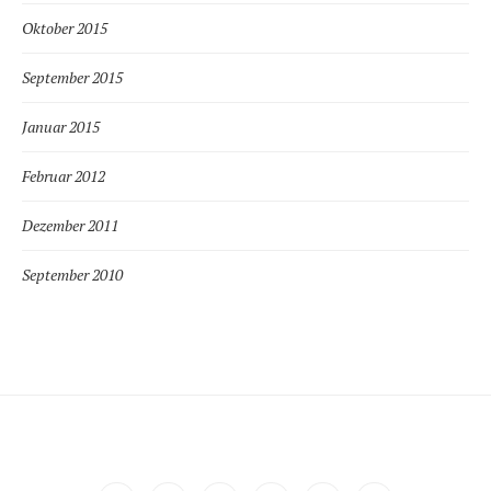
Oktober 2015
September 2015
Januar 2015
Februar 2012
Dezember 2011
September 2010