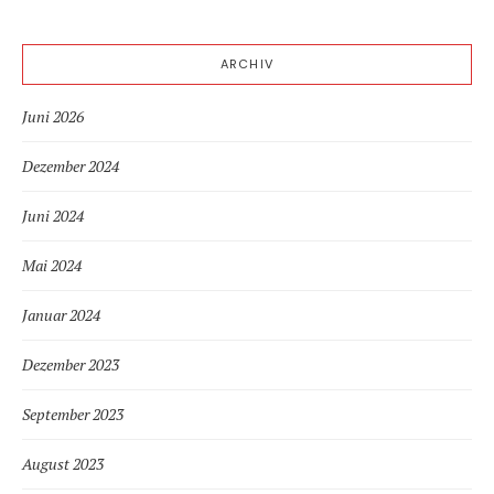
ARCHIV
Juni 2026
Dezember 2024
Juni 2024
Mai 2024
Januar 2024
Dezember 2023
September 2023
August 2023