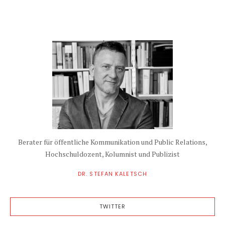
Berater für öffentliche Kommunikation und Public Relations,
Hochschuldozent, Kolumnist und Publizist
DR. STEFAN KALETSCH
TWITTER