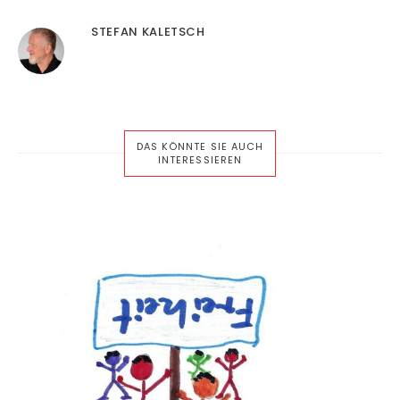
STEFAN KALETSCH
DAS KÖNNTE SIE AUCH
INTERESSIEREN