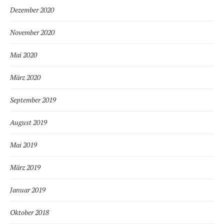
Dezember 2020
November 2020
Mai 2020
März 2020
September 2019
August 2019
Mai 2019
März 2019
Januar 2019
Oktober 2018