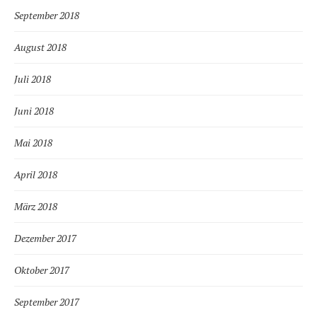
September 2018
August 2018
Juli 2018
Juni 2018
Mai 2018
April 2018
März 2018
Dezember 2017
Oktober 2017
September 2017