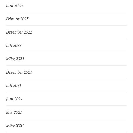
Juni 2023
Februar 2023
Dezember 2022
Juli 2022
März 2022
Dezember 2021
Juli 2021
Juni 2021
Mai 2021
März 2021