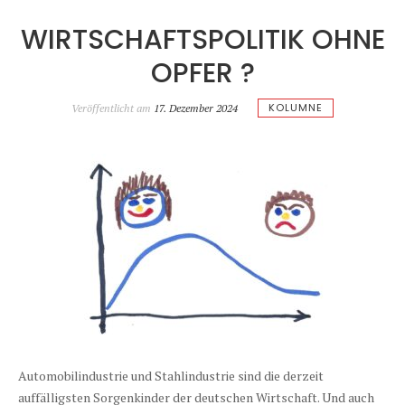
WIRTSCHAFTSPOLITIK OHNE
OPFER ?
KOLUMNE
Veröffentlicht am
17. Dezember 2024
Automobilindustrie und Stahlindustrie sind die derzeit
auffälligsten Sorgenkinder der deutschen Wirtschaft. Und auch