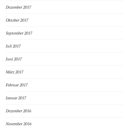
Dezember 2017
Oktober 2017
September 2017
Juli 2017
Juni 2017
März 2017
Februar 2017
Januar 2017
Dezember 2016
November 2016