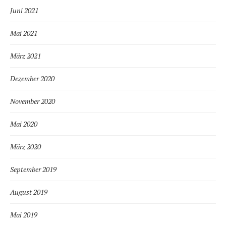
Juni 2021
Mai 2021
März 2021
Dezember 2020
November 2020
Mai 2020
März 2020
September 2019
August 2019
Mai 2019