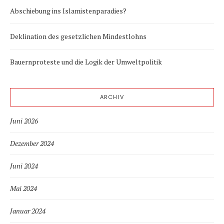
Abschiebung ins Islamistenparadies?
Deklination des gesetzlichen Mindestlohns
Bauernproteste und die Logik der Umweltpolitik
ARCHIV
Juni 2026
Dezember 2024
Juni 2024
Mai 2024
Januar 2024