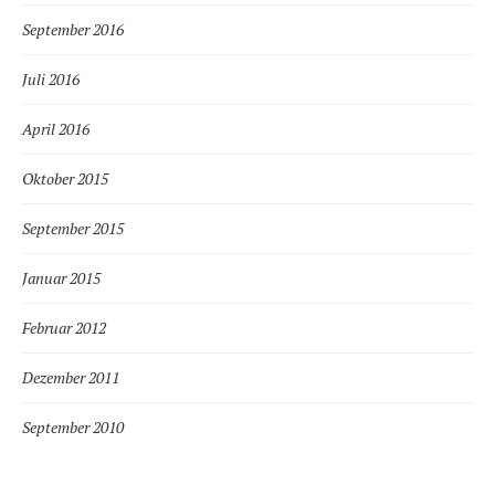
September 2016
Juli 2016
April 2016
Oktober 2015
September 2015
Januar 2015
Februar 2012
Dezember 2011
September 2010