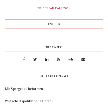
DR. STEFAN KALETSCH
TWITTER
NETZWERK
NEUESTE BEITRÄGE
Mit Spargel zu Reformen
Wirtschaftspolitik ohne Opfer ?