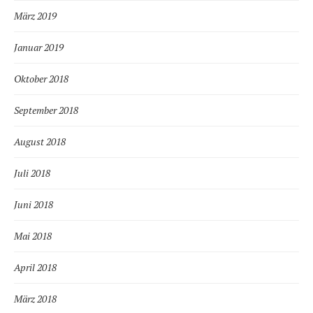
März 2019
Januar 2019
Oktober 2018
September 2018
August 2018
Juli 2018
Juni 2018
Mai 2018
April 2018
März 2018