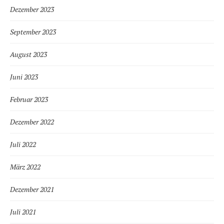
Dezember 2023
September 2023
August 2023
Juni 2023
Februar 2023
Dezember 2022
Juli 2022
März 2022
Dezember 2021
Juli 2021