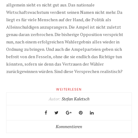
allgemein sieht es nicht gut aus. Das nationale
Wirtschaftswachstum verdient seinen Namen nicht mehr. Da
liegt es für viele Menschen auf der Hand, die Politik als
Alleinschuldigen anzuprangern. Die Ampel ist nicht zuletzt
genau daran zerbrochen. Die bisherige Opposition verspricht
nun, nach einem erfolgreichen Wahlergebnis alles wieder in
Ordnung zu bringen. Und auch die Ampelparteien geben sich
befreit von den Fesseln, ohne die sie endlich das Richtige tun
könnten, sofern sie denn das Vertrauen der Wähler
zurückgewinnen würden. Sind diese Versprechen realistisch?
WEITERLESEN
Autor:
Stefan Kaletsch
Kommentieren