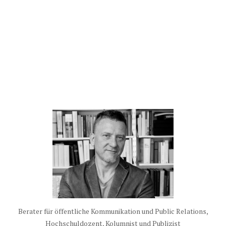
Berater für öffentliche Kommunikation und Public Relations,
Hochschuldozent, Kolumnist und Publizist