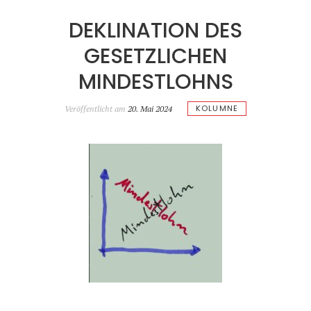
DEKLINATION DES
GESETZLICHEN
MINDESTLOHNS
KOLUMNE
Veröffentlicht am
20. Mai 2024