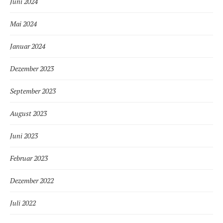
Juni 2024
Mai 2024
Januar 2024
Dezember 2023
September 2023
August 2023
Juni 2023
Februar 2023
Dezember 2022
Juli 2022