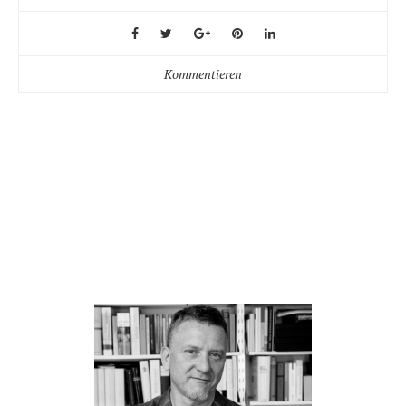
Kommentieren