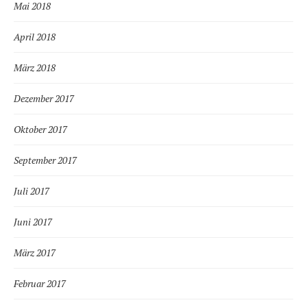
Mai 2018
April 2018
März 2018
Dezember 2017
Oktober 2017
September 2017
Juli 2017
Juni 2017
März 2017
Februar 2017