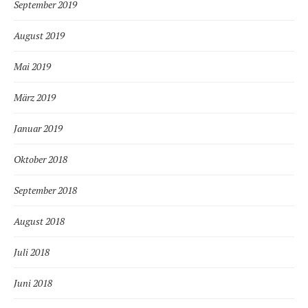
September 2019
August 2019
Mai 2019
März 2019
Januar 2019
Oktober 2018
September 2018
August 2018
Juli 2018
Juni 2018