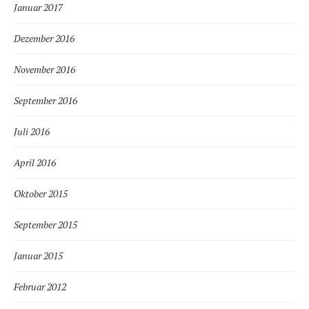
Januar 2017
Dezember 2016
November 2016
September 2016
Juli 2016
April 2016
Oktober 2015
September 2015
Januar 2015
Februar 2012