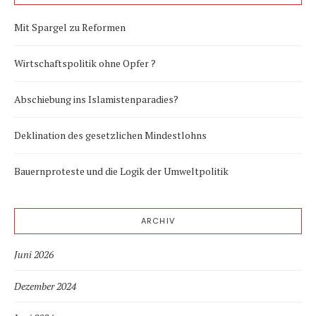
Mit Spargel zu Reformen
Wirtschaftspolitik ohne Opfer ?
Abschiebung ins Islamistenparadies?
Deklination des gesetzlichen Mindestlohns
Bauernproteste und die Logik der Umweltpolitik
ARCHIV
Juni 2026
Dezember 2024