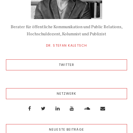
Berater für öffentliche Kommunikation und Public Relations,
Hochschuldozent, Kolumnist und Publizist
DR. STEFAN KALETSCH
TWITTER
NETZWERK
NEUESTE BEITRÄGE