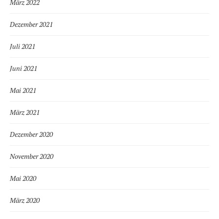
März 2022
Dezember 2021
Juli 2021
Juni 2021
Mai 2021
März 2021
Dezember 2020
November 2020
Mai 2020
März 2020