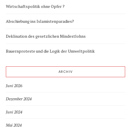
Wirtschaftspolitik ohne Opfer ?
Abschiebung ins Islamistenparadies?
Deklination des gesetzlichen Mindestlohns
Bauernproteste und die Logik der Umweltpolitik
ARCHIV
Juni 2026
Dezember 2024
Juni 2024
Mai 2024