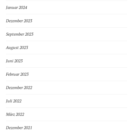
Januar 2024
Dezember 2023
September 2023
August 2023
Juni 2023
Februar 2023
Dezember 2022
Juli 2022
März 2022
Dezember 2021