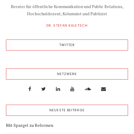
Berater für öffentliche Kommunikation und Public Relations,
Hochschuldozent, Kolumnist und Publizist
DR. STEFAN KALETSCH
TWITTER
NETZWERK
NEUESTE BEITRÄGE
Mit Spargel zu Reformen