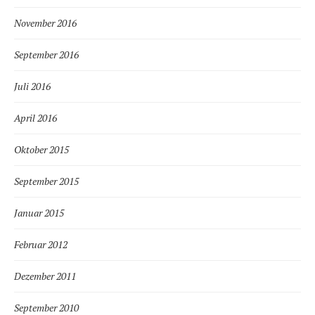
November 2016
September 2016
Juli 2016
April 2016
Oktober 2015
September 2015
Januar 2015
Februar 2012
Dezember 2011
September 2010