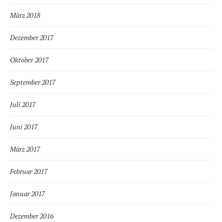
März 2018
Dezember 2017
Oktober 2017
September 2017
Juli 2017
Juni 2017
März 2017
Februar 2017
Januar 2017
Dezember 2016