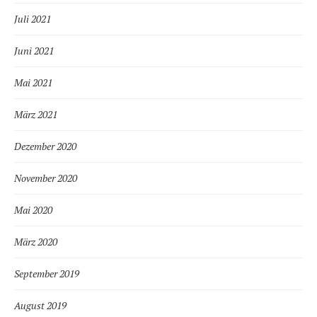
Juli 2021
Juni 2021
Mai 2021
März 2021
Dezember 2020
November 2020
Mai 2020
März 2020
September 2019
August 2019