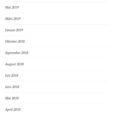
Mai 2019
März 2019
Januar 2019
Oktober 2018
September 2018
August 2018
Juli 2018
Juni 2018
Mai 2018
April 2018