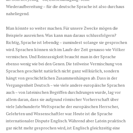
Wiederaufbereitung – für die deutsche Sprache ist also durchaus
naheliegend.
Man könnte so weiter machen. Für unsere Zwecke mögen die
Beispiele ausreichen. Was kann man daraus schlussfolgern?
Richtig, Sprache ist lebendig – zumindest solange sie gesprochen
wird. Sprachen können sich im Laufe der Zeit genauso wie Völker
vermischen. Und Reinrassigkeit braucht man in der Sprache
ebenso wenig wie bei den Genen. Die teilweise Vermischung von
Sprachen geschieht natürlich nicht ganz willkürlich, sondern
hängt von geschichtlichen Zusammenhängen ab. Dass in der
Vergangenheit Deutsch – wie viele andere europäische Sprachen
auch – von lateinischen Begriffen durchdrungen wurde, lag vor
allem daran, dass sie aufgrund römischer Vorherrschaft über
viele Jahrhunderte Weltsprache der europäischen Herrscher,
Gelehrten und Wissenschaftler war. Heute ist die Sprache
internationaler Dispute Englisch. Während aber Latein praktisch
gar nicht mehr gesprochen wird, ist Englisch gleichzeitig eine