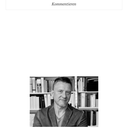
Kommentieren