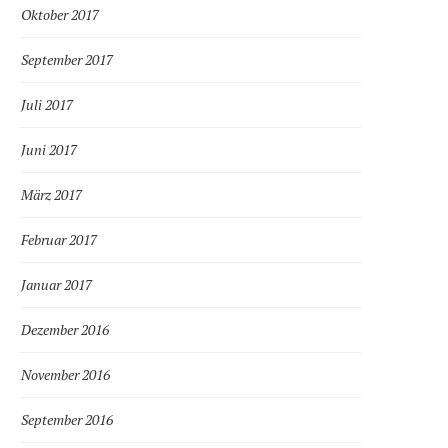
Oktober 2017
September 2017
Juli 2017
Juni 2017
März 2017
Februar 2017
Januar 2017
Dezember 2016
November 2016
September 2016