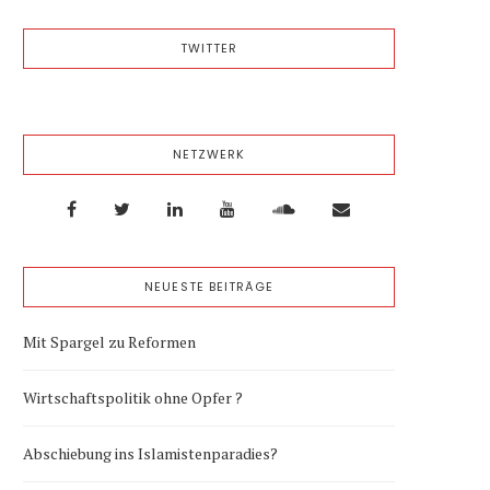
TWITTER
NETZWERK
NEUESTE BEITRÄGE
Mit Spargel zu Reformen
Wirtschaftspolitik ohne Opfer ?
Abschiebung ins Islamistenparadies?