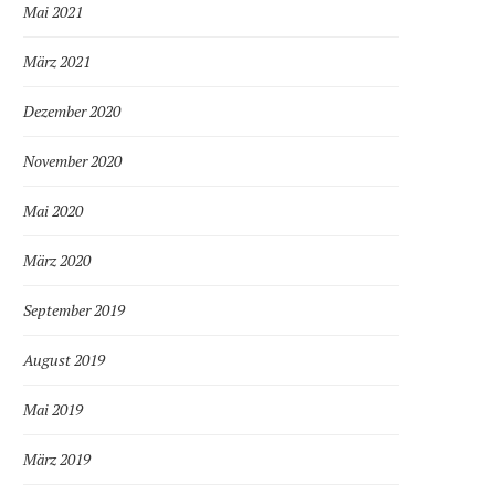
Mai 2021
März 2021
Dezember 2020
November 2020
Mai 2020
März 2020
September 2019
August 2019
Mai 2019
März 2019