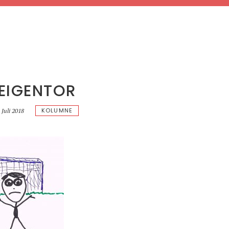
 EIGENTOR
KOLUMNE
 Juli 2018