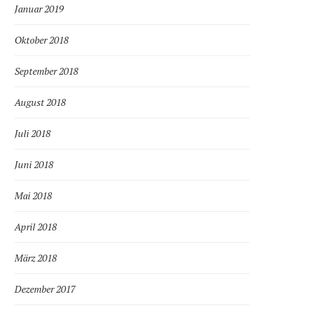
Januar 2019
Oktober 2018
September 2018
August 2018
Juli 2018
Juni 2018
Mai 2018
April 2018
März 2018
Dezember 2017