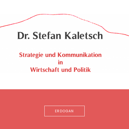
ERDOGAN