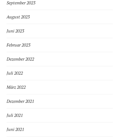
September 2023
August 2023
Juni 2023
Februar 2023
Dezember 2022
Juli 2022
März 2022
Dezember 2021
Juli 2021
Juni 2021