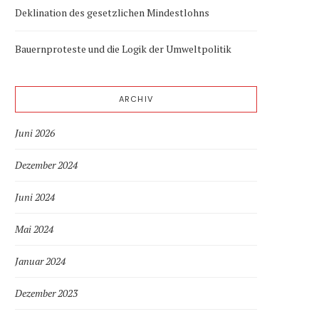
Deklination des gesetzlichen Mindestlohns
Bauernproteste und die Logik der Umweltpolitik
ARCHIV
Juni 2026
Dezember 2024
Juni 2024
Mai 2024
Januar 2024
Dezember 2023