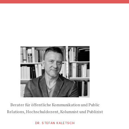
Berater für öffentliche Kommunikation und Public
Relations, Hochschuldozent, Kolumnist und Publizist
DR. STEFAN KALETSCH