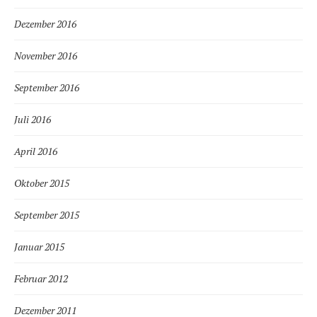
Dezember 2016
November 2016
September 2016
Juli 2016
April 2016
Oktober 2015
September 2015
Januar 2015
Februar 2012
Dezember 2011