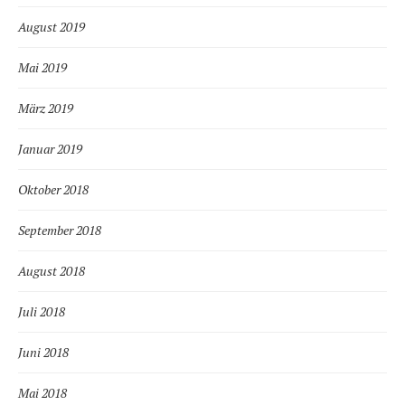
August 2019
Mai 2019
März 2019
Januar 2019
Oktober 2018
September 2018
August 2018
Juli 2018
Juni 2018
Mai 2018