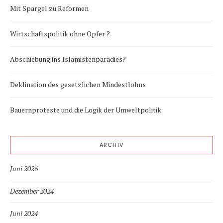
Mit Spargel zu Reformen
Wirtschaftspolitik ohne Opfer ?
Abschiebung ins Islamistenparadies?
Deklination des gesetzlichen Mindestlohns
Bauernproteste und die Logik der Umweltpolitik
ARCHIV
Juni 2026
Dezember 2024
Juni 2024