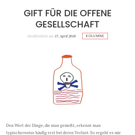
GIFT FÜR DIE OFFENE
GESELLSCHAFT
KOLUMNE
Veröffentlicht am
17. April 2018
Den Wert der Dinge, die man genießt, erkennt man
typischerweise häufig erst bei deren Verlust. So ergeht es mir