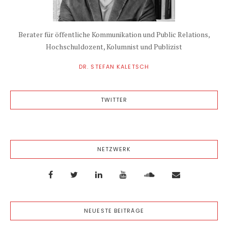
Berater für öffentliche Kommunikation und Public Relations,
Hochschuldozent, Kolumnist und Publizist
DR. STEFAN KALETSCH
TWITTER
NETZWERK
NEUESTE BEITRÄGE