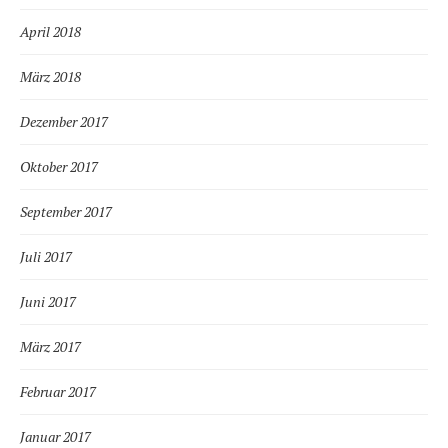
April 2018
März 2018
Dezember 2017
Oktober 2017
September 2017
Juli 2017
Juni 2017
März 2017
Februar 2017
Januar 2017