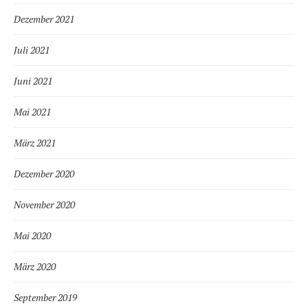
Dezember 2021
Juli 2021
Juni 2021
Mai 2021
März 2021
Dezember 2020
November 2020
Mai 2020
März 2020
September 2019