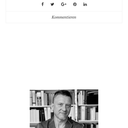
Kommentieren