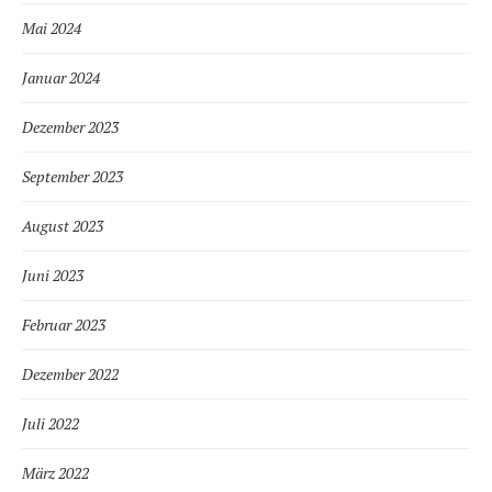
Mai 2024
Januar 2024
Dezember 2023
September 2023
August 2023
Juni 2023
Februar 2023
Dezember 2022
Juli 2022
März 2022