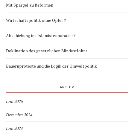
Mit Spargel zu Reformen
Wirtschaftspolitik ohne Opfer ?
Abschiebung ins Islamistenparadies?
Deklination des gesetzlichen Mindestlohns
Bauernproteste und die Logik der Umweltpolitik
ARCHIV
Juni 2026
Dezember 2024
Juni 2024