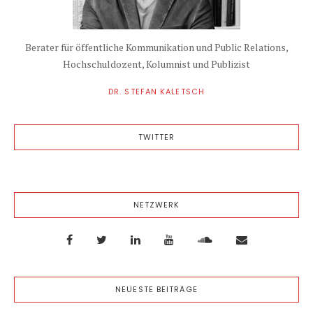
Berater für öffentliche Kommunikation und Public Relations,
Hochschuldozent, Kolumnist und Publizist
DR. STEFAN KALETSCH
TWITTER
NETZWERK
NEUESTE BEITRÄGE