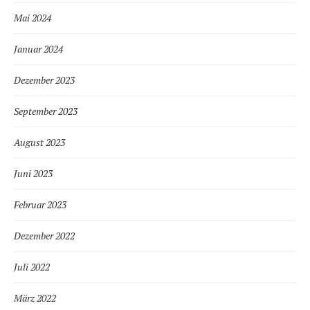
Mai 2024
Januar 2024
Dezember 2023
September 2023
August 2023
Juni 2023
Februar 2023
Dezember 2022
Juli 2022
März 2022