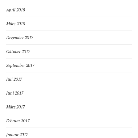
April 2018
März 2018
Dezember 2017
Oktober 2017
September 2017
Juli 2017
Juni 2017
März 2017
Februar 2017
Januar 2017