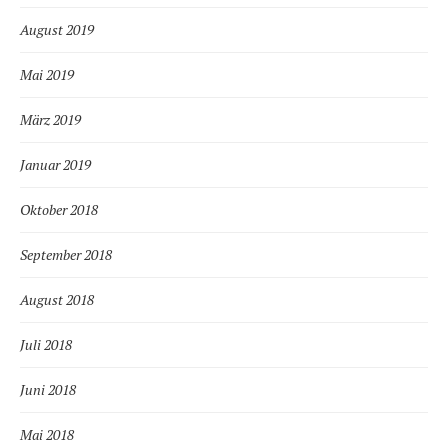
August 2019
Mai 2019
März 2019
Januar 2019
Oktober 2018
September 2018
August 2018
Juli 2018
Juni 2018
Mai 2018