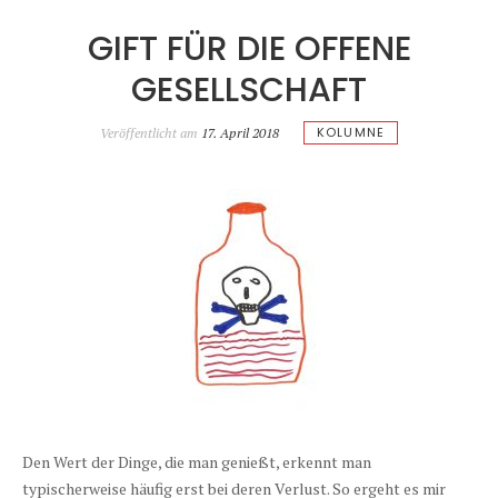
GIFT FÜR DIE OFFENE
GESELLSCHAFT
KOLUMNE
Veröffentlicht am
17. April 2018
Den Wert der Dinge, die man genießt, erkennt man
typischerweise häufig erst bei deren Verlust. So ergeht es mir