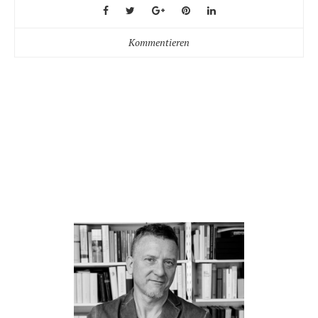
Kommentieren