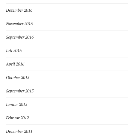
Dezember 2016
November 2016
September 2016
Juli 2016
April 2016
Oktober 2015
September 2015
Januar 2015
Februar 2012
Dezember 2011