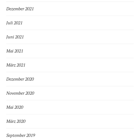
Dezember 2021
Juli 2021
Juni 2021
Mai 2021
März 2021
Dezember 2020
November 2020
Mai 2020
März 2020
September 2019