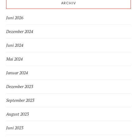
ARCHIV
Juni 2026
Dezember 2024
Juni 2024
Mai 2024
Januar 2024
Dezember 2023
September 2023
August 2023
Juni 2023