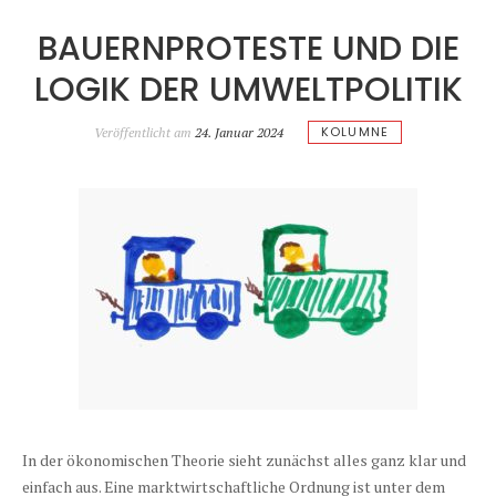
BAUERNPROTESTE UND DIE
LOGIK DER UMWELTPOLITIK
KOLUMNE
Veröffentlicht am
24. Januar 2024
In der ökonomischen Theorie sieht zunächst alles ganz klar und
einfach aus. Eine marktwirtschaftliche Ordnung ist unter dem