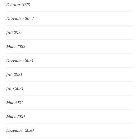
Februar 2023
Dezember 2022
Juli 2022
März 2022
Dezember 2021
Juli 2021
Juni 2021
Mai 2021
März 2021
Dezember 2020