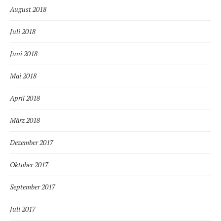
August 2018
Juli 2018
Juni 2018
Mai 2018
April 2018
März 2018
Dezember 2017
Oktober 2017
September 2017
Juli 2017