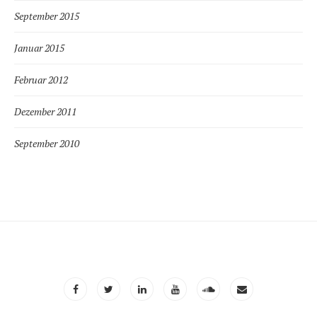
September 2015
Januar 2015
Februar 2012
Dezember 2011
September 2010