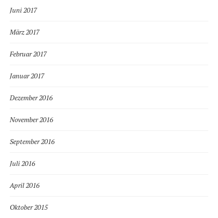
Juni 2017
März 2017
Februar 2017
Januar 2017
Dezember 2016
November 2016
September 2016
Juli 2016
April 2016
Oktober 2015