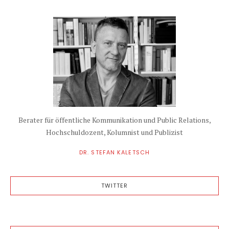
Berater für öffentliche Kommunikation und Public Relations,
Hochschuldozent, Kolumnist und Publizist
DR. STEFAN KALETSCH
TWITTER