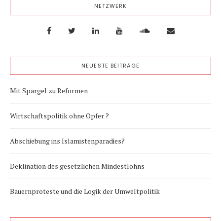
NETZWERK
NEUESTE BEITRÄGE
Mit Spargel zu Reformen
Wirtschaftspolitik ohne Opfer ?
Abschiebung ins Islamistenparadies?
Deklination des gesetzlichen Mindestlohns
Bauernproteste und die Logik der Umweltpolitik