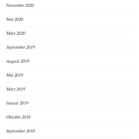
November 2020
Mai 2020
März 2020
September 2019
August 2019
Mai 2019
März 2019
Januar 2019
Oktober 2018
September 2018