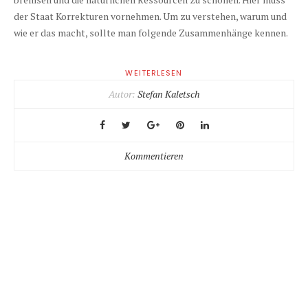
der Staat Korrekturen vornehmen. Um zu verstehen, warum und
wie er das macht, sollte man folgende Zusammenhänge kennen.
WEITERLESEN
Autor:
Stefan Kaletsch
Kommentieren