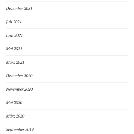
Dezember 2021
Juli 2021
Juni 2021
Mai 2021
März 2021
Dezember 2020
November 2020
Mai 2020
März 2020
September 2019