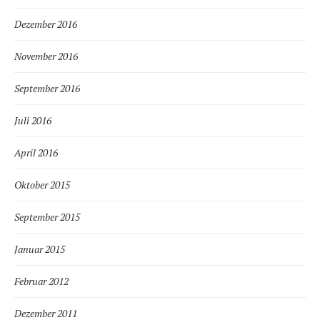
Dezember 2016
November 2016
September 2016
Juli 2016
April 2016
Oktober 2015
September 2015
Januar 2015
Februar 2012
Dezember 2011