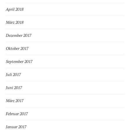
April 2018
März 2018
Dezember 2017
Oktober 2017
September 2017
Juli 2017
Juni 2017
März 2017
Februar 2017
Januar 2017