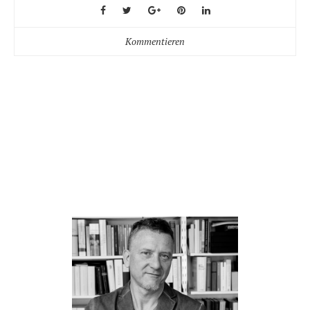
Kommentieren