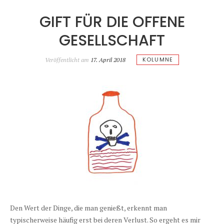
GIFT FÜR DIE OFFENE
GESELLSCHAFT
KOLUMNE
Veröffentlicht am
17. April 2018
Den Wert der Dinge, die man genießt, erkennt man
typischerweise häufig erst bei deren Verlust. So ergeht es mir