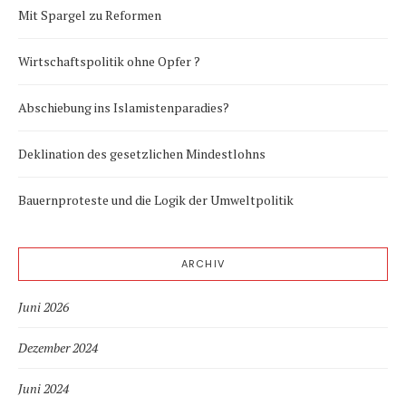
Mit Spargel zu Reformen
Wirtschaftspolitik ohne Opfer ?
Abschiebung ins Islamistenparadies?
Deklination des gesetzlichen Mindestlohns
Bauernproteste und die Logik der Umweltpolitik
ARCHIV
Juni 2026
Dezember 2024
Juni 2024