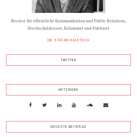
Berater für öffentliche Kommunikation und Public Relations,
Hochschuldozent, Kolumnist und Publizist
DR. STEFAN KALETSCH
TWITTER
NETZWERK
NEUESTE BEITRÄGE