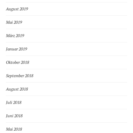
August 2019
Mai 2019
März 2019
Januar 2019
Oktober 2018
September 2018
August 2018
Juli 2018
Juni 2018
Mai 2018