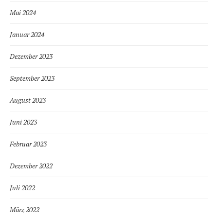
Mai 2024
Januar 2024
Dezember 2023
September 2023
August 2023
Juni 2023
Februar 2023
Dezember 2022
Juli 2022
März 2022