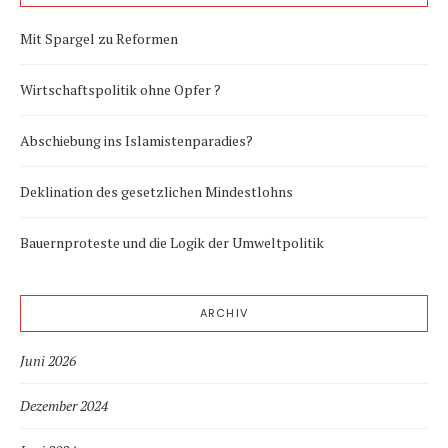
Mit Spargel zu Reformen
Wirtschaftspolitik ohne Opfer ?
Abschiebung ins Islamistenparadies?
Deklination des gesetzlichen Mindestlohns
Bauernproteste und die Logik der Umweltpolitik
ARCHIV
Juni 2026
Dezember 2024