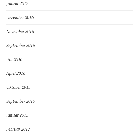
Januar 2017
Dezember 2016
November 2016
September 2016
Juli 2016
April 2016
Oktober 2015
September 2015
Januar 2015
Februar 2012