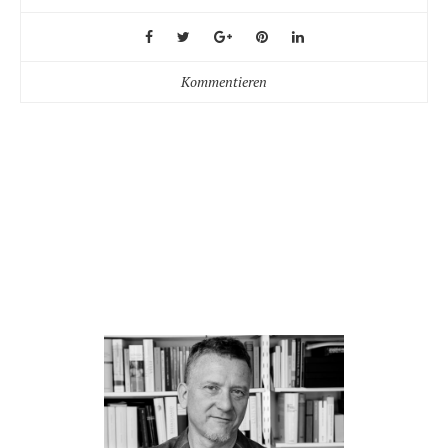
Kommentieren