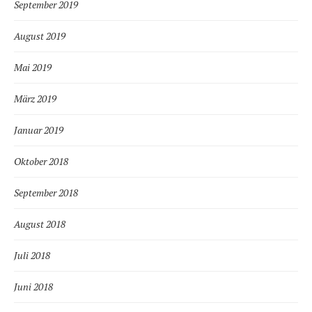
September 2019
August 2019
Mai 2019
März 2019
Januar 2019
Oktober 2018
September 2018
August 2018
Juli 2018
Juni 2018