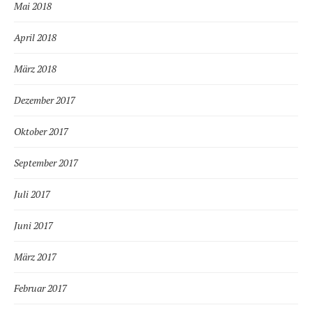
Mai 2018
April 2018
März 2018
Dezember 2017
Oktober 2017
September 2017
Juli 2017
Juni 2017
März 2017
Februar 2017