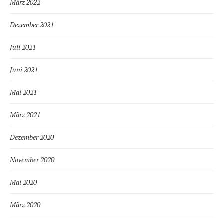
März 2022
Dezember 2021
Juli 2021
Juni 2021
Mai 2021
März 2021
Dezember 2020
November 2020
Mai 2020
März 2020