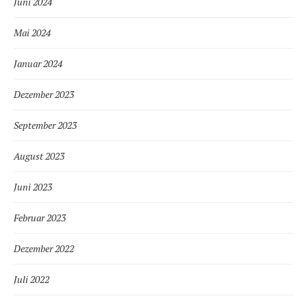
Juni 2024
Mai 2024
Januar 2024
Dezember 2023
September 2023
August 2023
Juni 2023
Februar 2023
Dezember 2022
Juli 2022