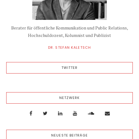
Berater für öffentliche Kommunikation und Public Relations,
Hochschuldozent, Kolumnist und Publizist
DR. STEFAN KALETSCH
TWITTER
NETZWERK
NEUESTE BEITRÄGE