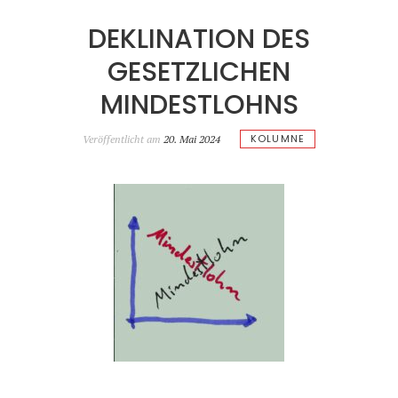
DEKLINATION DES
GESETZLICHEN
MINDESTLOHNS
KOLUMNE
Veröffentlicht am
20. Mai 2024