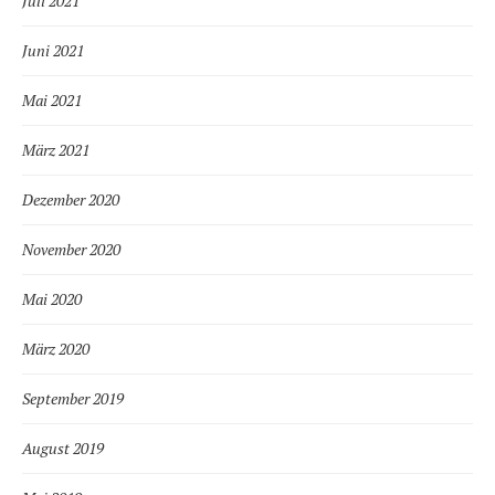
Juli 2021
Juni 2021
Mai 2021
März 2021
Dezember 2020
November 2020
Mai 2020
März 2020
September 2019
August 2019