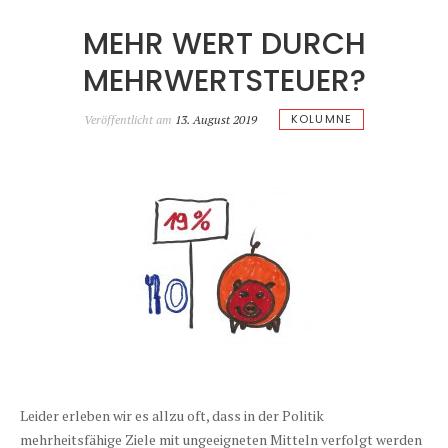
MEHR WERT DURCH
MEHRWERTSTEUER?
KOLUMNE
Veröffentlicht am
13. August 2019
Leider erleben wir es allzu oft, dass in der Politik
mehrheitsfähige Ziele mit ungeeigneten Mitteln verfolgt werden