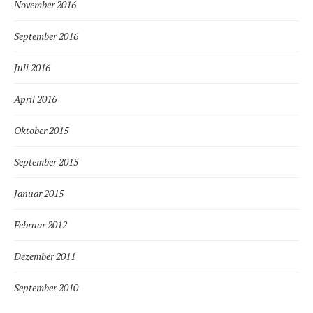
November 2016
September 2016
Juli 2016
April 2016
Oktober 2015
September 2015
Januar 2015
Februar 2012
Dezember 2011
September 2010