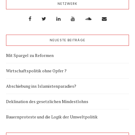
NETZWERK
NEUESTE BEITRÄGE
Mit Spargel zu Reformen
Wirtschaftspolitik ohne Opfer ?
Abschiebung ins Islamistenparadies?
Deklination des gesetzlichen Mindestlohns
Bauernproteste und die Logik der Umweltpolitik