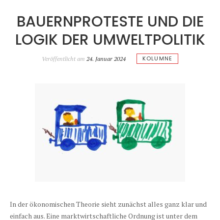
BAUERNPROTESTE UND DIE
LOGIK DER UMWELTPOLITIK
KOLUMNE
Veröffentlicht am
24. Januar 2024
In der ökonomischen Theorie sieht zunächst alles ganz klar und
einfach aus. Eine marktwirtschaftliche Ordnung ist unter dem