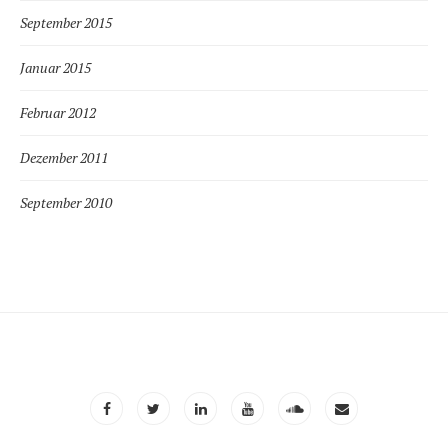
September 2015
Januar 2015
Februar 2012
Dezember 2011
September 2010