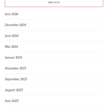
ARCHIV
Juni 2026
Dezember 2024
Juni 2024
Mai 2024
Januar 2024
Dezember 2023
September 2023
August 2023
Juni 2023