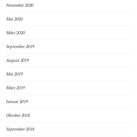
November 2020
Mai 2020
März 2020
September 2019
August 2019
Mai 2019
März 2019
Januar 2019
Oktober 2018
September 2018