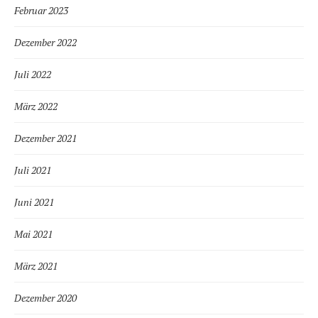
Februar 2023
Dezember 2022
Juli 2022
März 2022
Dezember 2021
Juli 2021
Juni 2021
Mai 2021
März 2021
Dezember 2020