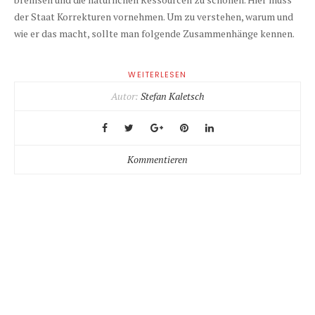
der Staat Korrekturen vornehmen. Um zu verstehen, warum und
wie er das macht, sollte man folgende Zusammenhänge kennen.
WEITERLESEN
Autor:
Stefan Kaletsch
Kommentieren