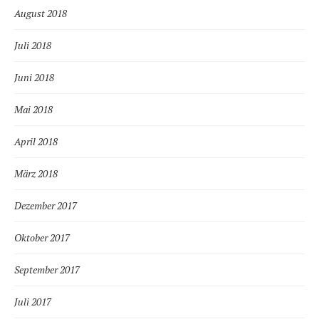
August 2018
Juli 2018
Juni 2018
Mai 2018
April 2018
März 2018
Dezember 2017
Oktober 2017
September 2017
Juli 2017