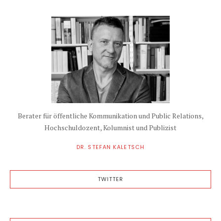
Berater für öffentliche Kommunikation und Public Relations,
Hochschuldozent, Kolumnist und Publizist
DR. STEFAN KALETSCH
TWITTER