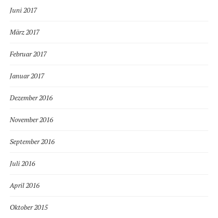
Juni 2017
März 2017
Februar 2017
Januar 2017
Dezember 2016
November 2016
September 2016
Juli 2016
April 2016
Oktober 2015