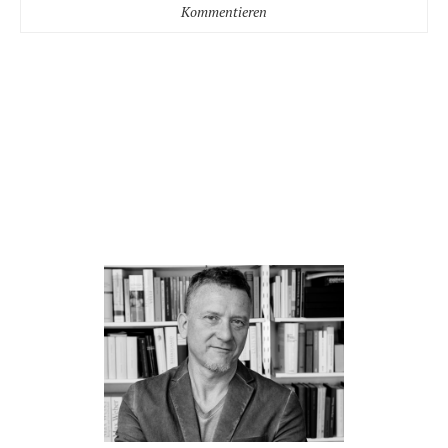
Kommentieren