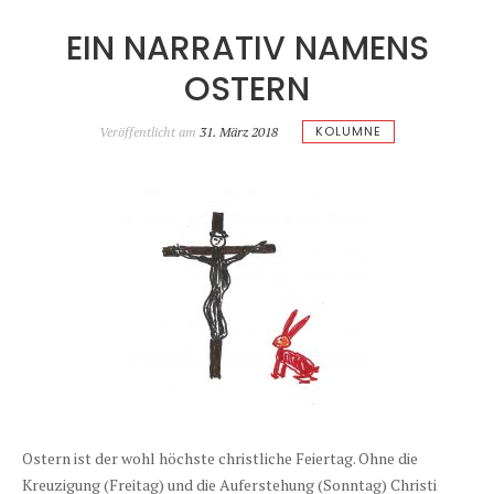
EIN NARRATIV NAMENS
OSTERN
KOLUMNE
Veröffentlicht am
31. März 2018
Ostern ist der wohl höchste christliche Feiertag. Ohne die
Kreuzigung (Freitag) und die Auferstehung (Sonntag) Christi