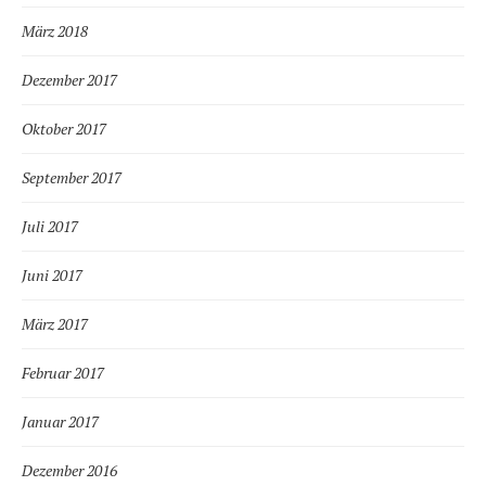
März 2018
Dezember 2017
Oktober 2017
September 2017
Juli 2017
Juni 2017
März 2017
Februar 2017
Januar 2017
Dezember 2016