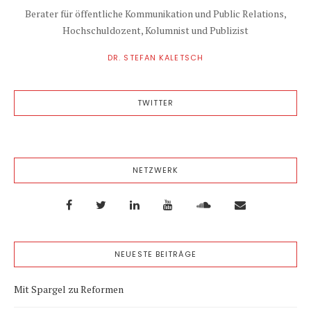
Berater für öffentliche Kommunikation und Public Relations,
Hochschuldozent, Kolumnist und Publizist
DR. STEFAN KALETSCH
TWITTER
NETZWERK
NEUESTE BEITRÄGE
Mit Spargel zu Reformen