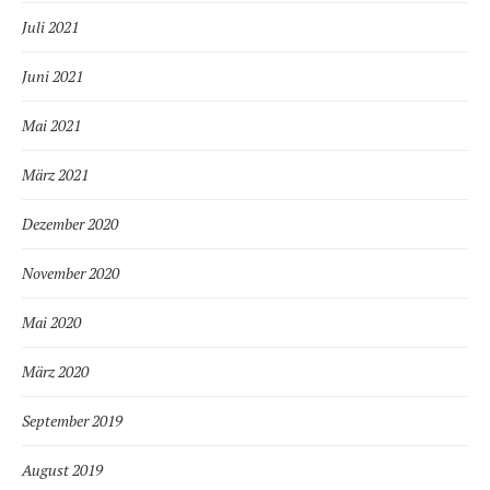
Juli 2021
Juni 2021
Mai 2021
März 2021
Dezember 2020
November 2020
Mai 2020
März 2020
September 2019
August 2019