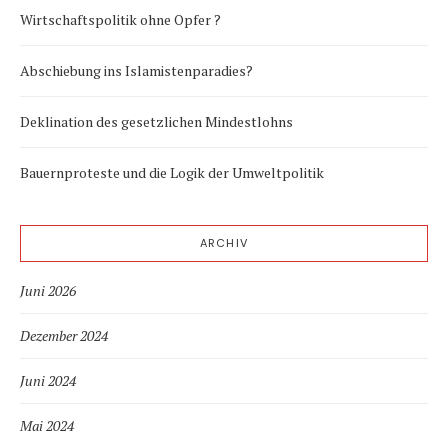
Wirtschaftspolitik ohne Opfer ?
Abschiebung ins Islamistenparadies?
Deklination des gesetzlichen Mindestlohns
Bauernproteste und die Logik der Umweltpolitik
ARCHIV
Juni 2026
Dezember 2024
Juni 2024
Mai 2024