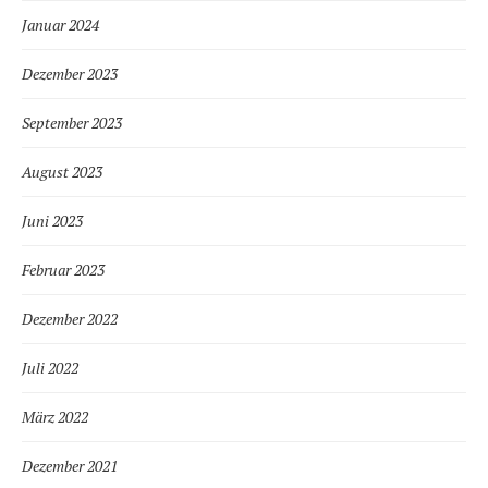
Januar 2024
Dezember 2023
September 2023
August 2023
Juni 2023
Februar 2023
Dezember 2022
Juli 2022
März 2022
Dezember 2021