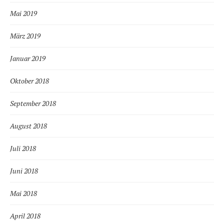
Mai 2019
März 2019
Januar 2019
Oktober 2018
September 2018
August 2018
Juli 2018
Juni 2018
Mai 2018
April 2018