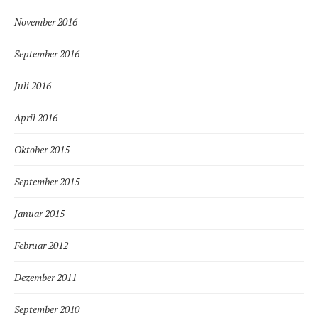
November 2016
September 2016
Juli 2016
April 2016
Oktober 2015
September 2015
Januar 2015
Februar 2012
Dezember 2011
September 2010