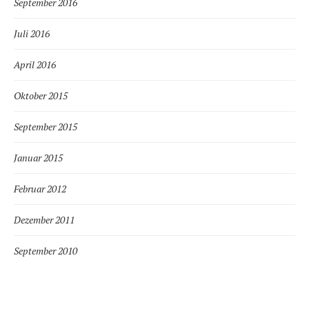
September 2016
Juli 2016
April 2016
Oktober 2015
September 2015
Januar 2015
Februar 2012
Dezember 2011
September 2010