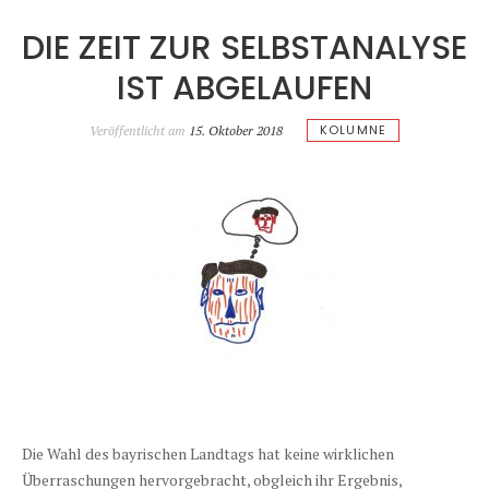
DIE ZEIT ZUR SELBSTANALYSE
IST ABGELAUFEN
KOLUMNE
Veröffentlicht am
15. Oktober 2018
Die Wahl des bayrischen Landtags hat keine wirklichen
Überraschungen hervorgebracht, obgleich ihr Ergebnis,