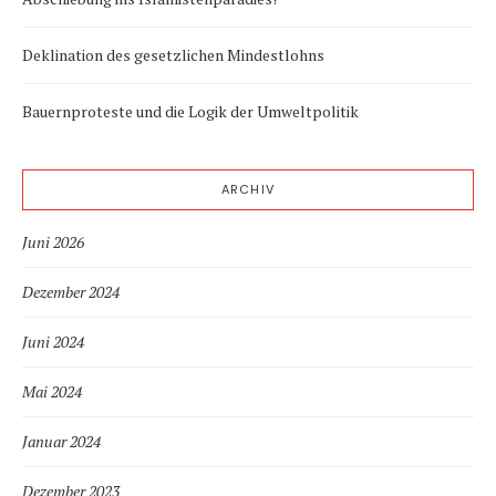
Deklination des gesetzlichen Mindestlohns
Bauernproteste und die Logik der Umweltpolitik
ARCHIV
Juni 2026
Dezember 2024
Juni 2024
Mai 2024
Januar 2024
Dezember 2023