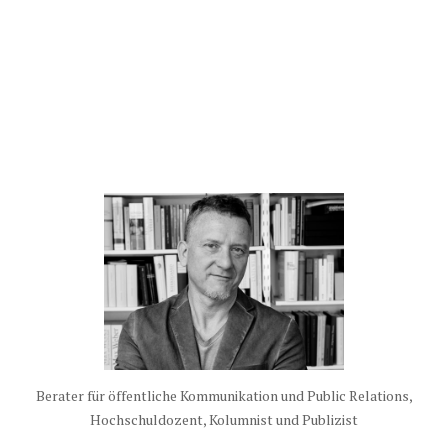
Berater für öffentliche Kommunikation und Public Relations,
Hochschuldozent, Kolumnist und Publizist