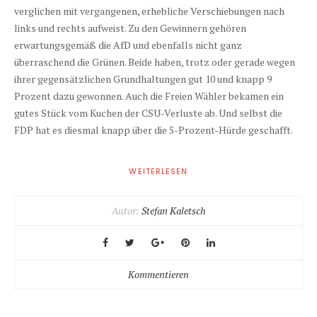
verglichen mit vergangenen, erhebliche Verschiebungen nach
links und rechts aufweist. Zu den Gewinnern gehören
erwartungsgemäß die AfD und ebenfalls nicht ganz
überraschend die Grünen. Beide haben, trotz oder gerade wegen
ihrer gegensätzlichen Grundhaltungen gut 10 und knapp 9
Prozent dazu gewonnen. Auch die Freien Wähler bekamen ein
gutes Stück vom Kuchen der CSU-Verluste ab. Und selbst die
FDP hat es diesmal knapp über die 5-Prozent-Hürde geschafft.
WEITERLESEN
Autor:
Stefan Kaletsch
Kommentieren