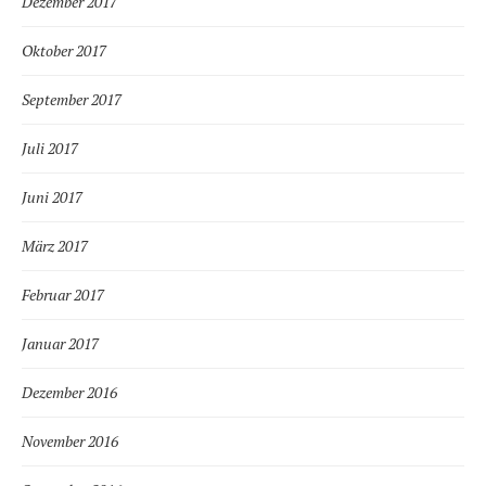
Dezember 2017
Oktober 2017
September 2017
Juli 2017
Juni 2017
März 2017
Februar 2017
Januar 2017
Dezember 2016
November 2016