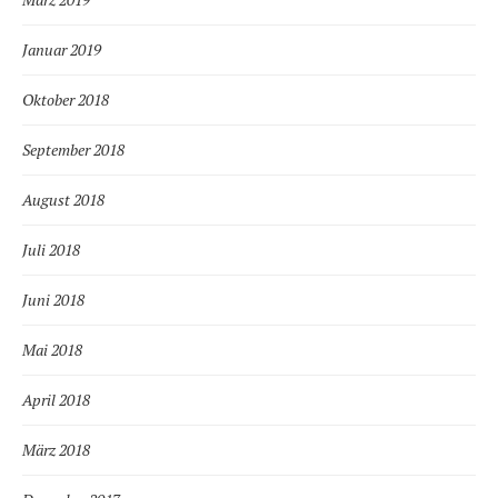
Januar 2019
Oktober 2018
September 2018
August 2018
Juli 2018
Juni 2018
Mai 2018
April 2018
März 2018