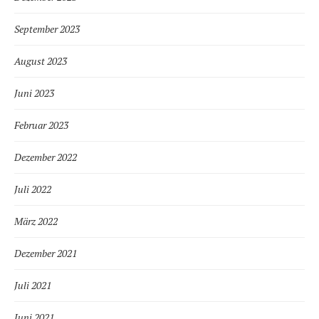
September 2023
August 2023
Juni 2023
Februar 2023
Dezember 2022
Juli 2022
März 2022
Dezember 2021
Juli 2021
Juni 2021