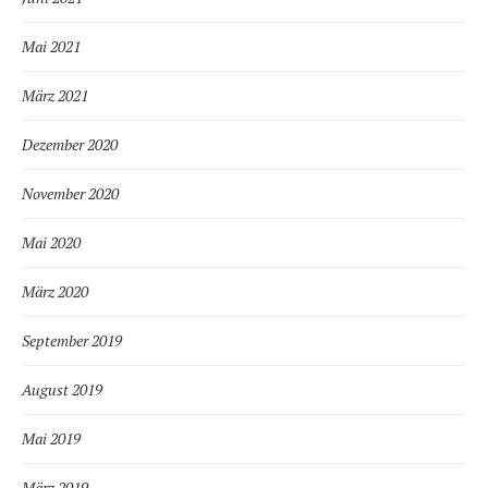
Mai 2021
März 2021
Dezember 2020
November 2020
Mai 2020
März 2020
September 2019
August 2019
Mai 2019
März 2019