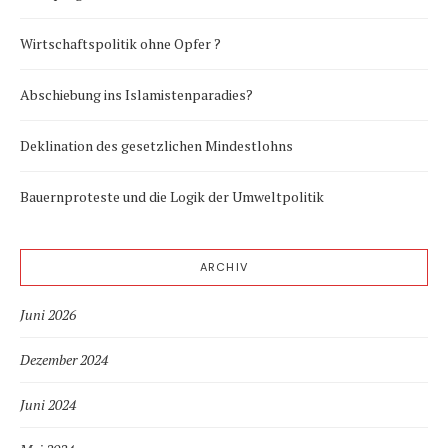
Wirtschaftspolitik ohne Opfer ?
Abschiebung ins Islamistenparadies?
Deklination des gesetzlichen Mindestlohns
Bauernproteste und die Logik der Umweltpolitik
ARCHIV
Juni 2026
Dezember 2024
Juni 2024