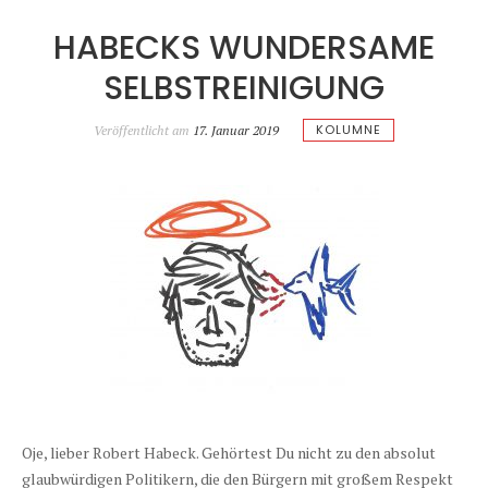
HABECKS WUNDERSAME
SELBSTREINIGUNG
KOLUMNE
Veröffentlicht am
17. Januar 2019
Oje, lieber Robert Habeck. Gehörtest Du nicht zu den absolut
glaubwürdigen Politikern, die den Bürgern mit großem Respekt