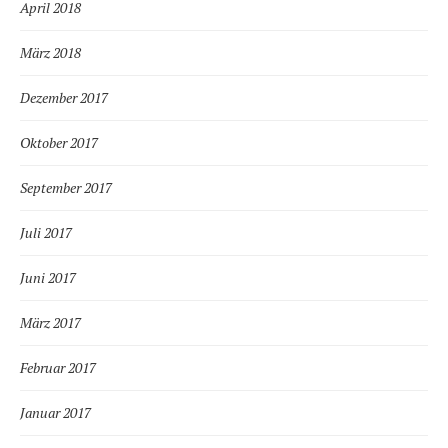
April 2018
März 2018
Dezember 2017
Oktober 2017
September 2017
Juli 2017
Juni 2017
März 2017
Februar 2017
Januar 2017