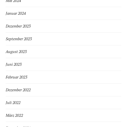
Mai 2024
Januar 2024
Dezember 2023
September 2023
August 2023
Juni 2023
Februar 2023
Dezember 2022
Juli 2022
März 2022