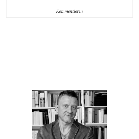
Kommentieren