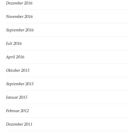
Dezember 2016
November 2016
September 2016
Juli 2016
April 2016
Oktober 2015
September 2015
Januar 2015
Februar 2012
Dezember 2011