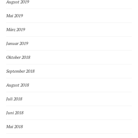
August 2019
Mai 2019
März 2019
Januar 2019
Oktober 2018
September 2018
August 2018
Juli 2018
Juni 2018
Mai 2018