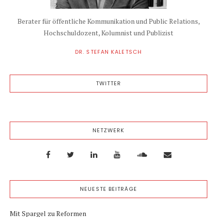
Berater für öffentliche Kommunikation und Public Relations,
Hochschuldozent, Kolumnist und Publizist
DR. STEFAN KALETSCH
TWITTER
NETZWERK
NEUESTE BEITRÄGE
Mit Spargel zu Reformen