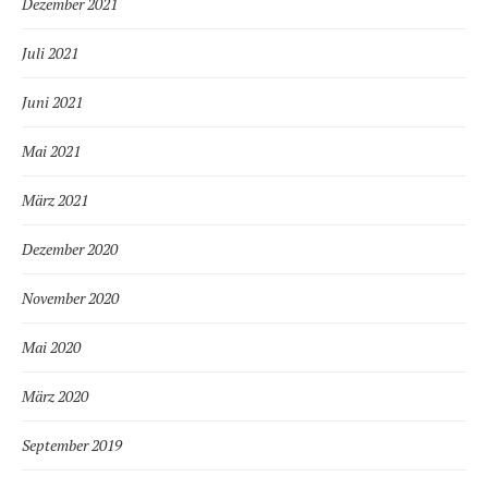
Dezember 2021
Juli 2021
Juni 2021
Mai 2021
März 2021
Dezember 2020
November 2020
Mai 2020
März 2020
September 2019