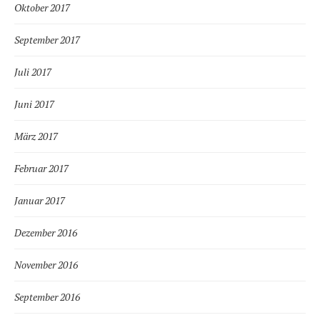
Oktober 2017
September 2017
Juli 2017
Juni 2017
März 2017
Februar 2017
Januar 2017
Dezember 2016
November 2016
September 2016