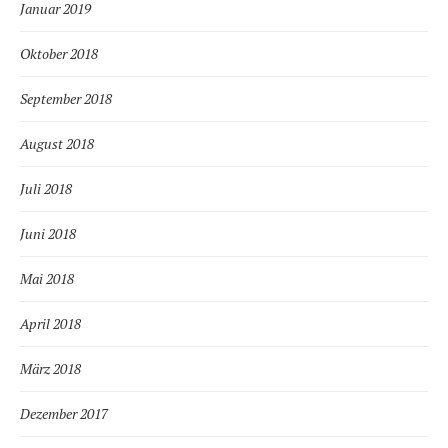
Januar 2019
Oktober 2018
September 2018
August 2018
Juli 2018
Juni 2018
Mai 2018
April 2018
März 2018
Dezember 2017