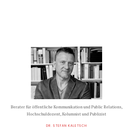
Berater für öffentliche Kommunikation und Public Relations,
Hochschuldozent, Kolumnist und Publizist
DR. STEFAN KALETSCH