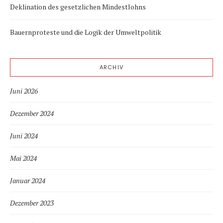
Deklination des gesetzlichen Mindestlohns
Bauernproteste und die Logik der Umweltpolitik
ARCHIV
Juni 2026
Dezember 2024
Juni 2024
Mai 2024
Januar 2024
Dezember 2023