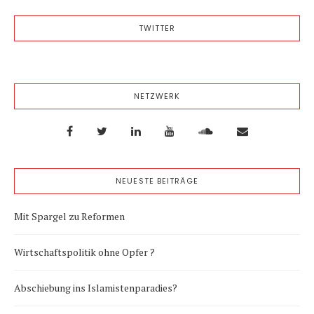
TWITTER
NETZWERK
NEUESTE BEITRÄGE
Mit Spargel zu Reformen
Wirtschaftspolitik ohne Opfer ?
Abschiebung ins Islamistenparadies?