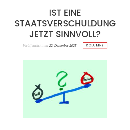
IST EINE
STAATSVERSCHULDUNG
JETZT SINNVOLL?
KOLUMNE
Veröffentlicht am
22. Dezember 2023