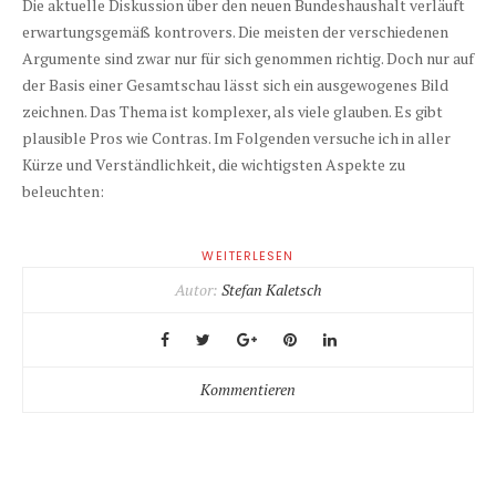
Die aktuelle Diskussion über den neuen Bundeshaushalt verläuft
erwartungsgemäß kontrovers. Die meisten der verschiedenen
Argumente sind zwar nur für sich genommen richtig. Doch nur auf
der Basis einer Gesamtschau lässt sich ein ausgewogenes Bild
zeichnen. Das Thema ist komplexer, als viele glauben. Es gibt
plausible Pros wie Contras. Im Folgenden versuche ich in aller
Kürze und Verständlichkeit, die wichtigsten Aspekte zu
beleuchten:
WEITERLESEN
Autor:
Stefan Kaletsch
Kommentieren