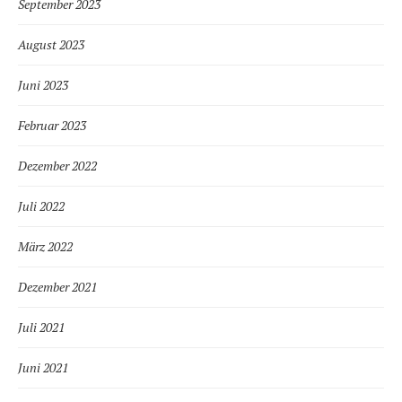
September 2023
August 2023
Juni 2023
Februar 2023
Dezember 2022
Juli 2022
März 2022
Dezember 2021
Juli 2021
Juni 2021