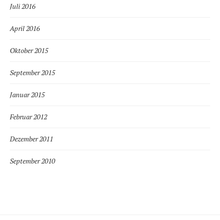
Juli 2016
April 2016
Oktober 2015
September 2015
Januar 2015
Februar 2012
Dezember 2011
September 2010