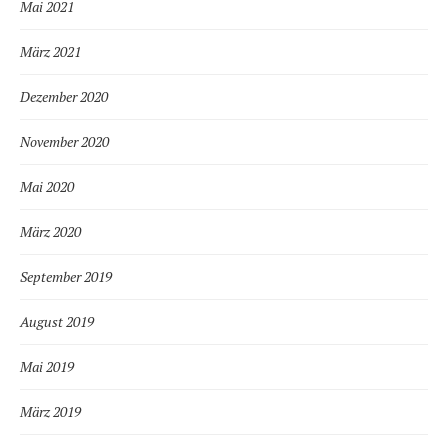
Mai 2021
März 2021
Dezember 2020
November 2020
Mai 2020
März 2020
September 2019
August 2019
Mai 2019
März 2019