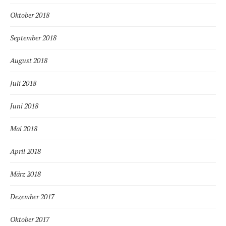
Oktober 2018
September 2018
August 2018
Juli 2018
Juni 2018
Mai 2018
April 2018
März 2018
Dezember 2017
Oktober 2017