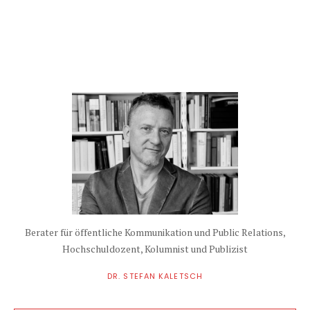
Berater für öffentliche Kommunikation und Public Relations,
Hochschuldozent, Kolumnist und Publizist
DR. STEFAN KALETSCH