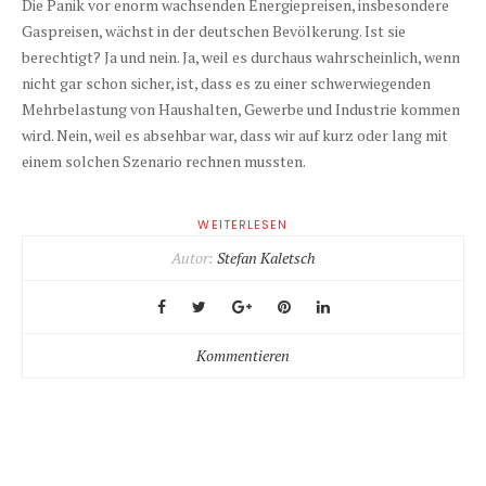
Die Panik vor enorm wachsenden Energiepreisen, insbesondere
Gaspreisen, wächst in der deutschen Bevölkerung. Ist sie
berechtigt? Ja und nein. Ja, weil es durchaus wahrscheinlich, wenn
nicht gar schon sicher, ist, dass es zu einer schwerwiegenden
Mehrbelastung von Haushalten, Gewerbe und Industrie kommen
wird. Nein, weil es absehbar war, dass wir auf kurz oder lang mit
einem solchen Szenario rechnen mussten.
WEITERLESEN
Autor:
Stefan Kaletsch
Kommentieren