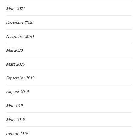
März 2021
Dezember 2020
November 2020
Mai 2020
März 2020
September 2019
August 2019
Mai 2019
März 2019
Januar 2019