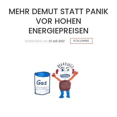
MEHR DEMUT STATT PANIK
VOR HOHEN
ENERGIEPREISEN
KOLUMNE
Veröffentlicht am
13. Juli 2022