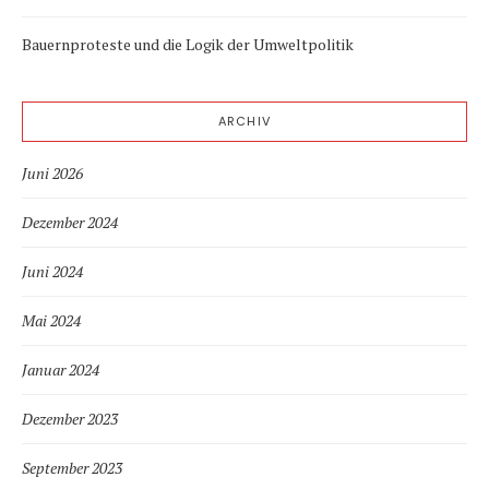
Bauernproteste und die Logik der Umweltpolitik
ARCHIV
Juni 2026
Dezember 2024
Juni 2024
Mai 2024
Januar 2024
Dezember 2023
September 2023