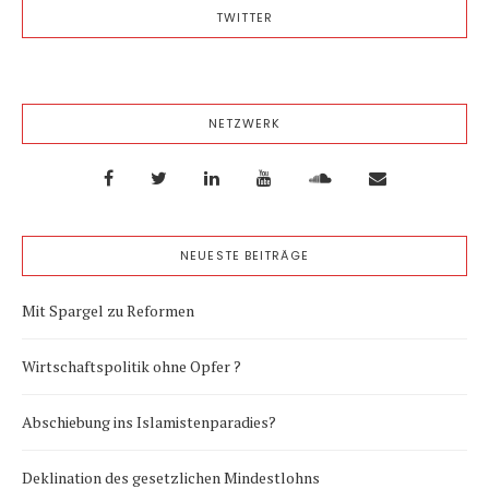
TWITTER
NETZWERK
NEUESTE BEITRÄGE
Mit Spargel zu Reformen
Wirtschaftspolitik ohne Opfer ?
Abschiebung ins Islamistenparadies?
Deklination des gesetzlichen Mindestlohns