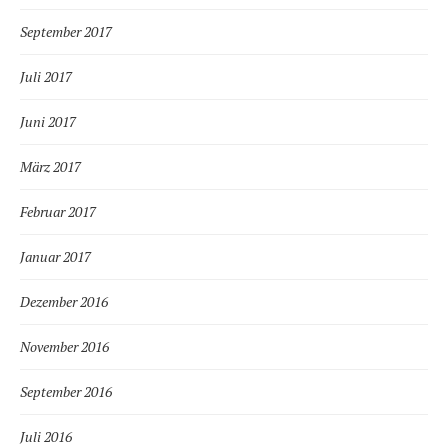
September 2017
Juli 2017
Juni 2017
März 2017
Februar 2017
Januar 2017
Dezember 2016
November 2016
September 2016
Juli 2016