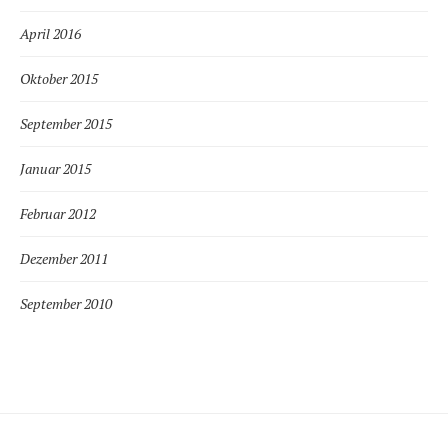
April 2016
Oktober 2015
September 2015
Januar 2015
Februar 2012
Dezember 2011
September 2010