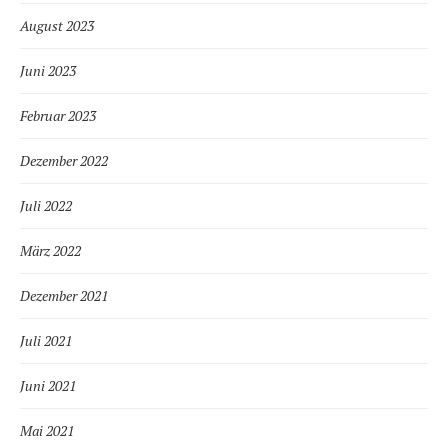
August 2023
Juni 2023
Februar 2023
Dezember 2022
Juli 2022
März 2022
Dezember 2021
Juli 2021
Juni 2021
Mai 2021