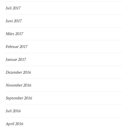
Juli 2017
Juni 2017
März 2017
Februar 2017
Januar 2017
Dezember 2016
November 2016
September 2016
Juli 2016
April 2016