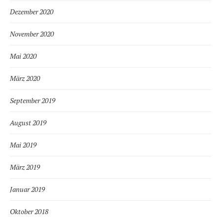
Dezember 2020
November 2020
Mai 2020
März 2020
September 2019
August 2019
Mai 2019
März 2019
Januar 2019
Oktober 2018