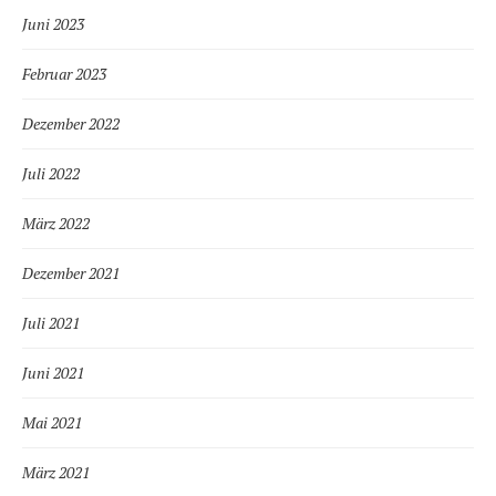
Juni 2023
Februar 2023
Dezember 2022
Juli 2022
März 2022
Dezember 2021
Juli 2021
Juni 2021
Mai 2021
März 2021