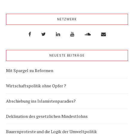
NETZWERK
NEUESTE BEITRÄGE
Mit Spargel zu Reformen
Wirtschaftspolitik ohne Opfer ?
Abschiebung ins Islamistenparadies?
Deklination des gesetzlichen Mindestlohns
Bauernproteste und die Logik der Umweltpolitik