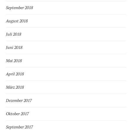
September 2018
August 2018
Juli 2018
Juni 2018
Mai 2018
April 2018
März 2018
Dezember 2017
Oktober 2017
September 2017