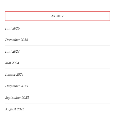
ARCHIV
Juni 2026
Dezember 2024
Juni 2024
Mai 2024
Januar 2024
Dezember 2023
September 2023
August 2023