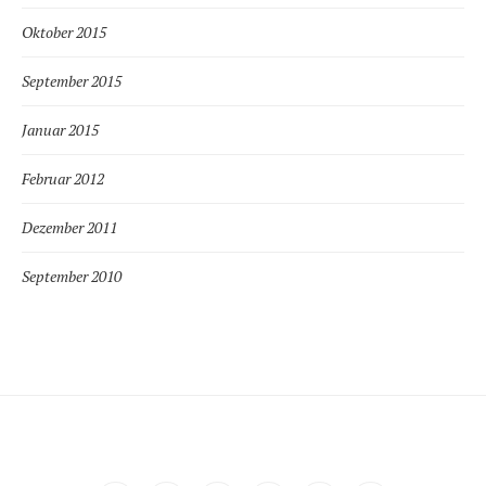
Oktober 2015
September 2015
Januar 2015
Februar 2012
Dezember 2011
September 2010