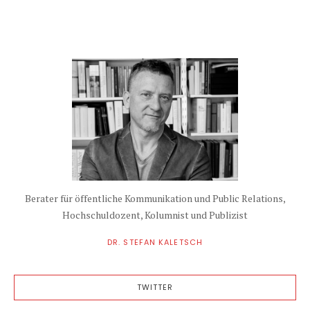
Berater für öffentliche Kommunikation und Public Relations,
Hochschuldozent, Kolumnist und Publizist
DR. STEFAN KALETSCH
TWITTER