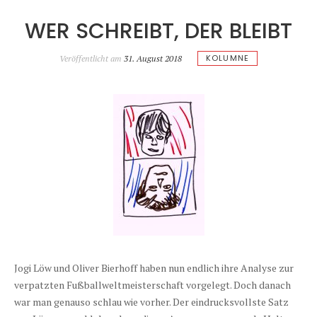
WER SCHREIBT, DER BLEIBT
KOLUMNE
Veröffentlicht am
31. August 2018
Jogi Löw und Oliver Bierhoff haben nun endlich ihre Analyse zur
verpatzten Fußballweltmeisterschaft vorgelegt. Doch danach
war man genauso schlau wie vorher. Der eindrucksvollste Satz