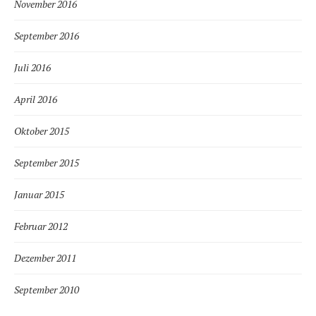
November 2016
September 2016
Juli 2016
April 2016
Oktober 2015
September 2015
Januar 2015
Februar 2012
Dezember 2011
September 2010