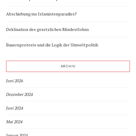
Abschiebung ins Islamistenparadies?
Deklination des gesetzlichen Mindestlohns
Bauernproteste und die Logik der Umweltpolitik
ARCHIV
Juni 2026
Dezember 2024
Juni 2024
Mai 2024
Januar 2024