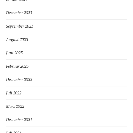
Dezember 2023
September 2023
August 2023
Juni 2023
Februar 2023
Dezember 2022
Juli 2022
März 2022
Dezember 2021
Juli 2021