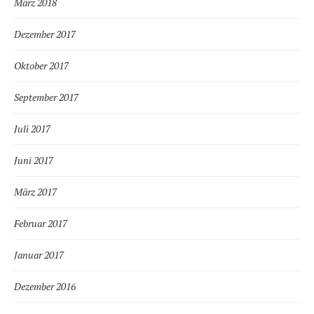
März 2018
Dezember 2017
Oktober 2017
September 2017
Juli 2017
Juni 2017
März 2017
Februar 2017
Januar 2017
Dezember 2016