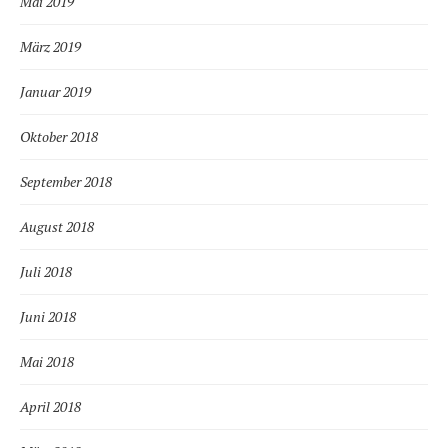
Mai 2019
März 2019
Januar 2019
Oktober 2018
September 2018
August 2018
Juli 2018
Juni 2018
Mai 2018
April 2018