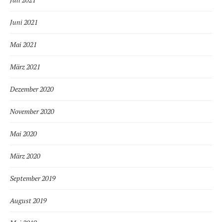
Juni 2021
Mai 2021
März 2021
Dezember 2020
November 2020
Mai 2020
März 2020
September 2019
August 2019