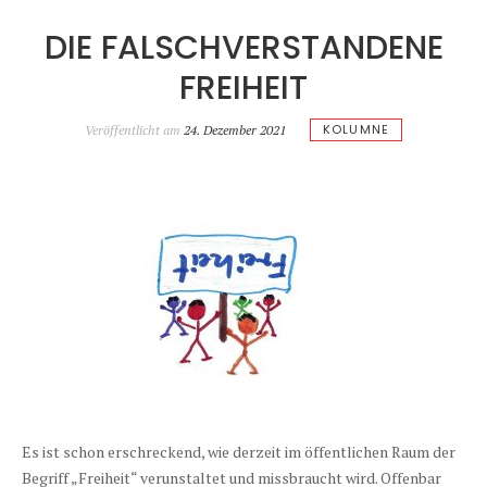
DIE FALSCHVERSTANDENE
FREIHEIT
KOLUMNE
Veröffentlicht am
24. Dezember 2021
Es ist schon erschreckend, wie derzeit im öffentlichen Raum der
Begriff „Freiheit“ verunstaltet und missbraucht wird. Offenbar