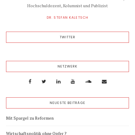
Hochschuldozent, Kolumnist und Publizist
DR. STEFAN KALETSCH
TWITTER
NETZWERK
NEUESTE BEITRÄGE
Mit Spargel zu Reformen
Wirtschaftspolitik ohne Opfer ?