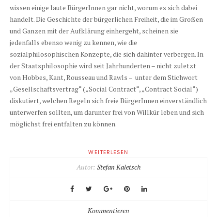
wissen einige laute BürgerInnen gar nicht, worum es sich dabei
handelt. Die Geschichte der bürgerlichen Freiheit, die im Großen
und Ganzen mit der Aufklärung einhergeht, scheinen sie
jedenfalls ebenso wenig zu kennen, wie die
sozialphilosophischen Konzepte, die sich dahinter verbergen. In
der Staatsphilosophie wird seit Jahrhunderten – nicht zuletzt
von Hobbes, Kant, Rousseau und Rawls – unter dem Stichwort
„Gesellschaftsvertrag“ („Social Contract“, „Contract Social“)
diskutiert, welchen Regeln sich freie BürgerInnen einverständlich
unterwerfen sollten, um darunter frei von Willkür leben und sich
möglichst frei entfalten zu können.
WEITERLESEN
Autor:
Stefan Kaletsch
Kommentieren