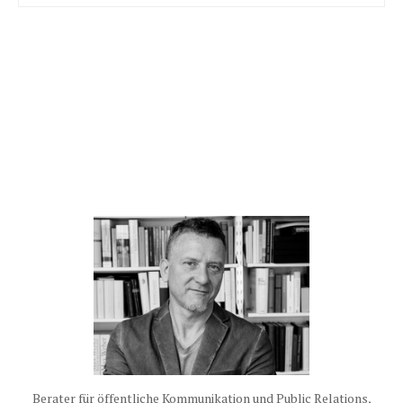
Berater für öffentliche Kommunikation und Public Relations,