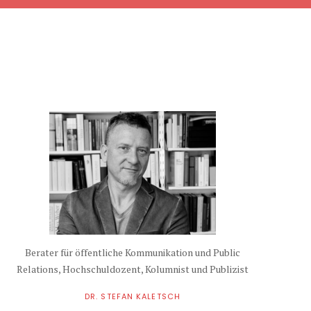
Berater für öffentliche Kommunikation und Public
Relations, Hochschuldozent, Kolumnist und Publizist
DR. STEFAN KALETSCH