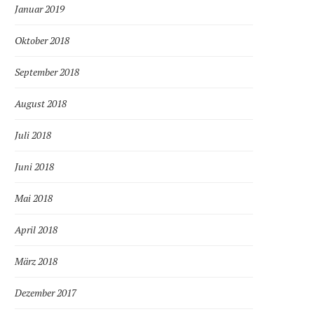
Januar 2019
Oktober 2018
September 2018
August 2018
Juli 2018
Juni 2018
Mai 2018
April 2018
März 2018
Dezember 2017