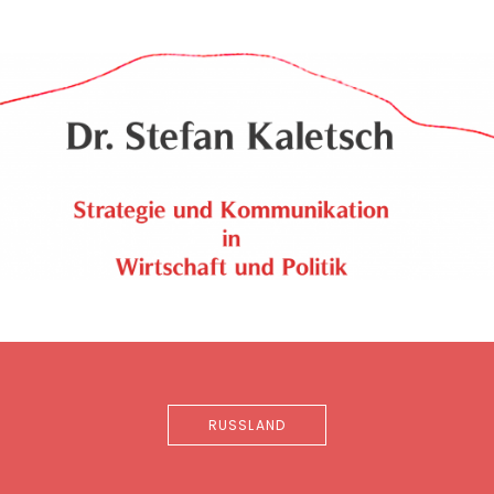
RUSSLAND