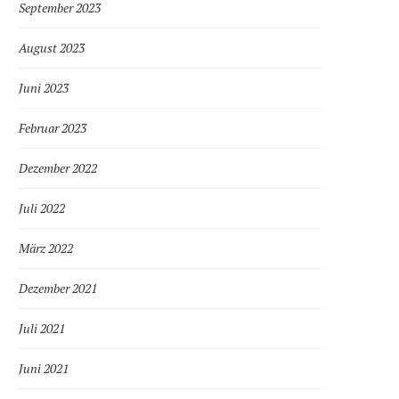
September 2023
August 2023
Juni 2023
Februar 2023
Dezember 2022
Juli 2022
März 2022
Dezember 2021
Juli 2021
Juni 2021