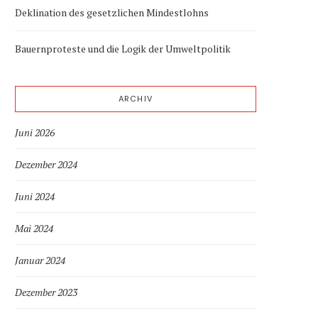
Deklination des gesetzlichen Mindestlohns
Bauernproteste und die Logik der Umweltpolitik
ARCHIV
Juni 2026
Dezember 2024
Juni 2024
Mai 2024
Januar 2024
Dezember 2023