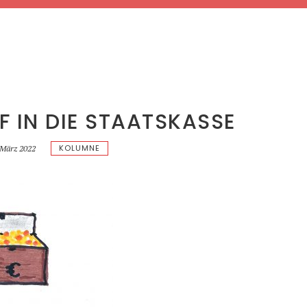
F IN DIE STAATSKASSE
KOLUMNE
 März 2022