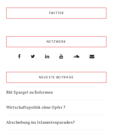
TWITTER
NETZWERK
NEUESTE BEITRÄGE
Mit Spargel zu Reformen
Wirtschaftspolitik ohne Opfer ?
Abschiebung ins Islamistenparadies?