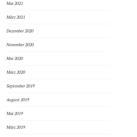
Mai 2021
März 2021
Dezember 2020
November 2020
Mai 2020
März 2020
September 2019
August 2019
Mai 2019
März 2019