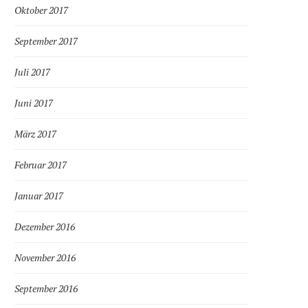
Oktober 2017
September 2017
Juli 2017
Juni 2017
März 2017
Februar 2017
Januar 2017
Dezember 2016
November 2016
September 2016