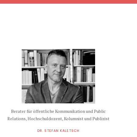
Berater für öffentliche Kommunikation und Public
Relations, Hochschuldozent, Kolumnist und Publizist
DR. STEFAN KALETSCH