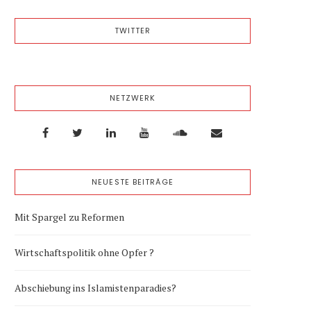
TWITTER
NETZWERK
NEUESTE BEITRÄGE
Mit Spargel zu Reformen
Wirtschaftspolitik ohne Opfer ?
Abschiebung ins Islamistenparadies?