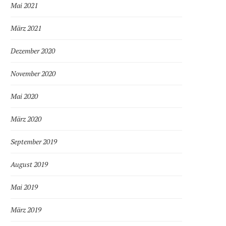
Mai 2021
März 2021
Dezember 2020
November 2020
Mai 2020
März 2020
September 2019
August 2019
Mai 2019
März 2019