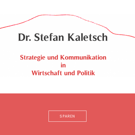
SPAREN