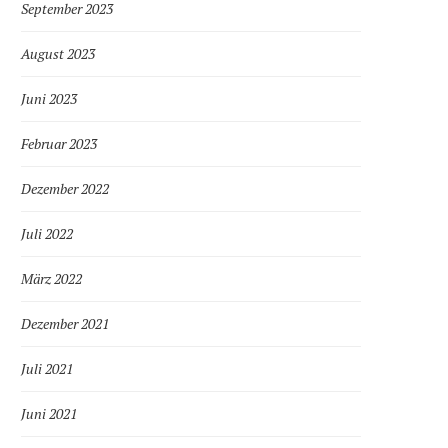
September 2023
August 2023
Juni 2023
Februar 2023
Dezember 2022
Juli 2022
März 2022
Dezember 2021
Juli 2021
Juni 2021