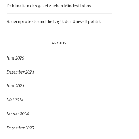
Deklination des gesetzlichen Mindestlohns
Bauernproteste und die Logik der Umweltpolitik
ARCHIV
Juni 2026
Dezember 2024
Juni 2024
Mai 2024
Januar 2024
Dezember 2023