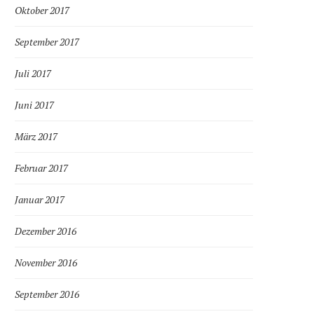
Oktober 2017
September 2017
Juli 2017
Juni 2017
März 2017
Februar 2017
Januar 2017
Dezember 2016
November 2016
September 2016