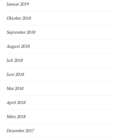
Januar 2019
Oktober 2018
September 2018
August 2018
Juli 2018
Juni 2018
Mai 2018
April 2018
März 2018
Dezember 2017