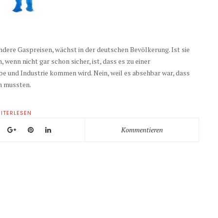
dere Gaspreisen, wächst in der deutschen Bevölkerung. Ist sie
, wenn nicht gar schon sicher, ist, dass es zu einer
und Industrie kommen wird. Nein, weil es absehbar war, dass
n mussten.
ITERLESEN
Kommentieren