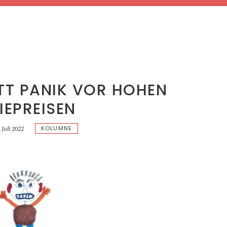
TT PANIK VOR HOHEN
IEPREISEN
KOLUMNE
 Juli 2022