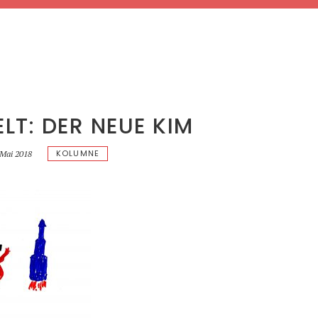
LT: DER NEUE KIM
KOLUMNE
 Mai 2018