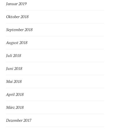
Januar 2019
Oktober 2018
September 2018
August 2018
Juli 2018
Juni 2018
Mai 2018
April 2018
März 2018
Dezember 2017