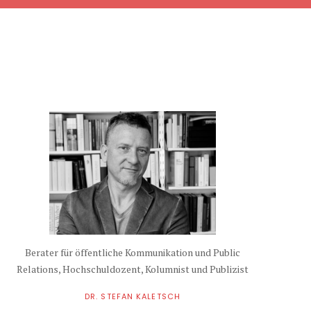
Berater für öffentliche Kommunikation und Public
Relations, Hochschuldozent, Kolumnist und Publizist
DR. STEFAN KALETSCH