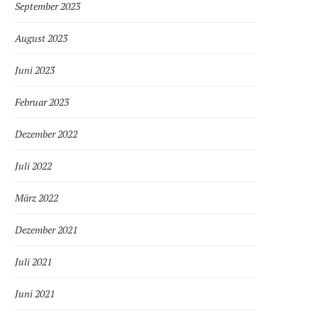
September 2023
August 2023
Juni 2023
Februar 2023
Dezember 2022
Juli 2022
März 2022
Dezember 2021
Juli 2021
Juni 2021