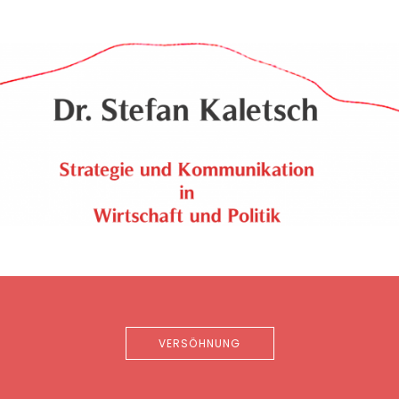
VERSÖHNUNG