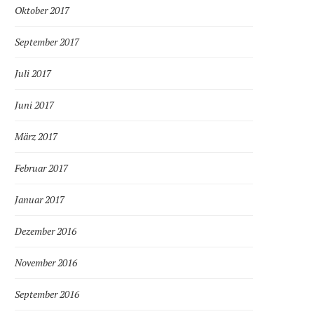
Oktober 2017
September 2017
Juli 2017
Juni 2017
März 2017
Februar 2017
Januar 2017
Dezember 2016
November 2016
September 2016