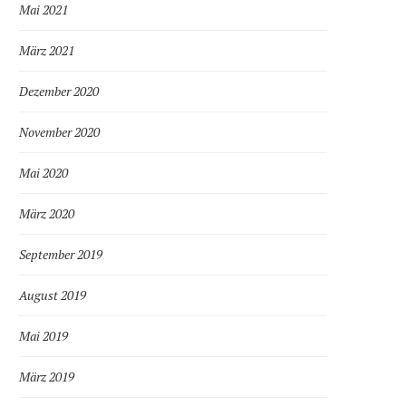
Mai 2021
März 2021
Dezember 2020
November 2020
Mai 2020
März 2020
September 2019
August 2019
Mai 2019
März 2019