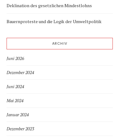
Deklination des gesetzlichen Mindestlohns
Bauernproteste und die Logik der Umweltpolitik
ARCHIV
Juni 2026
Dezember 2024
Juni 2024
Mai 2024
Januar 2024
Dezember 2023