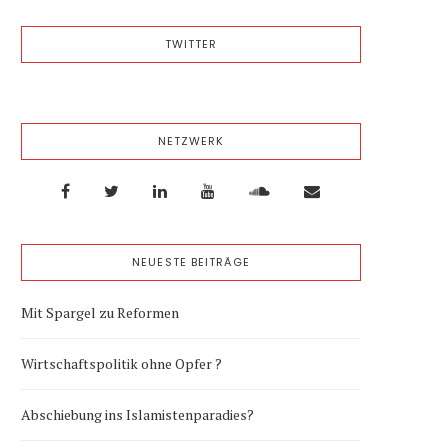
TWITTER
NETZWERK
NEUESTE BEITRÄGE
Mit Spargel zu Reformen
Wirtschaftspolitik ohne Opfer ?
Abschiebung ins Islamistenparadies?