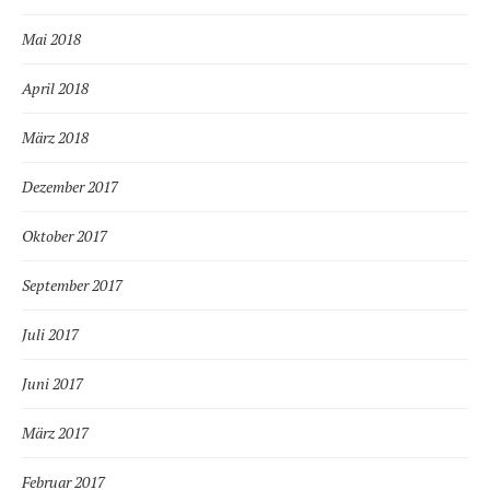
Mai 2018
April 2018
März 2018
Dezember 2017
Oktober 2017
September 2017
Juli 2017
Juni 2017
März 2017
Februar 2017