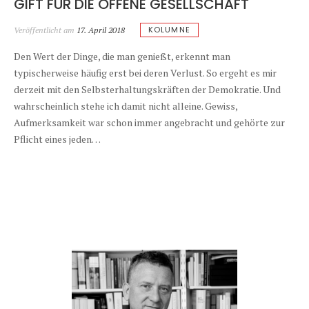
GIFT FÜR DIE OFFENE GESELLSCHAFT
KOLUMNE
Veröffentlicht am
17. April 2018
Den Wert der Dinge, die man genießt, erkennt man
typischerweise häufig erst bei deren Verlust. So ergeht es mir
derzeit mit den Selbsterhaltungskräften der Demokratie. Und
wahrscheinlich stehe ich damit nicht alleine. Gewiss,
Aufmerksamkeit war schon immer angebracht und gehörte zur
Pflicht eines jeden…