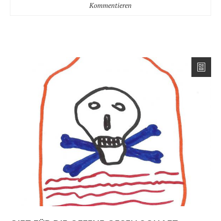
Kommentieren