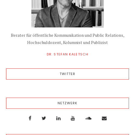
Berater für öffentliche Kommunikation und Public Relations,
Hochschuldozent, Kolumnist und Publizist
DR. STEFAN KALETSCH
TWITTER
NETZWERK