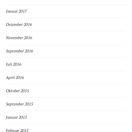
Januar 2017
Dezember 2016
November 2016
September 2016
Juli 2016
April 2016
Oktober 2015
September 2015
Januar 2015
Februar 2012