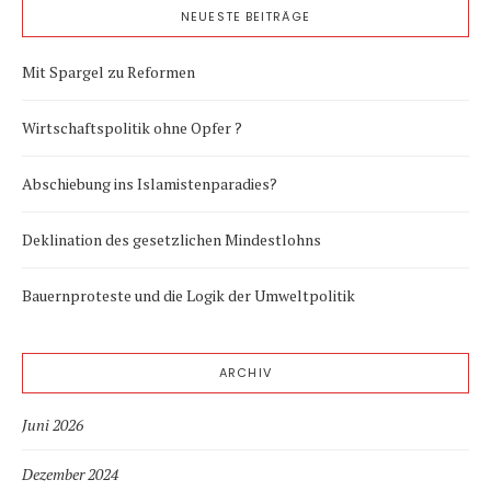
NEUESTE BEITRÄGE
Mit Spargel zu Reformen
Wirtschaftspolitik ohne Opfer ?
Abschiebung ins Islamistenparadies?
Deklination des gesetzlichen Mindestlohns
Bauernproteste und die Logik der Umweltpolitik
ARCHIV
Juni 2026
Dezember 2024