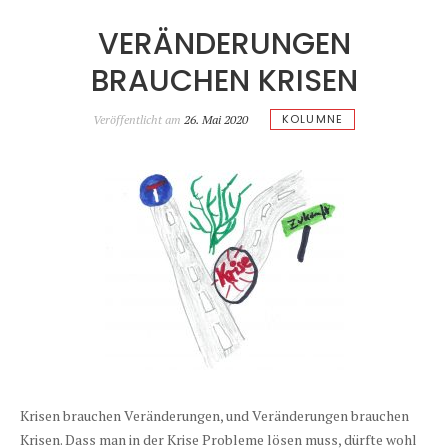
VERÄNDERUNGEN
BRAUCHEN KRISEN
KOLUMNE
Veröffentlicht am
26. Mai 2020
Krisen brauchen Veränderungen, und Veränderungen brauchen
Krisen. Dass man in der Krise Probleme lösen muss, dürfte wohl