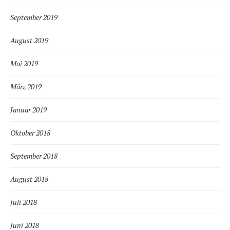
September 2019
August 2019
Mai 2019
März 2019
Januar 2019
Oktober 2018
September 2018
August 2018
Juli 2018
Juni 2018