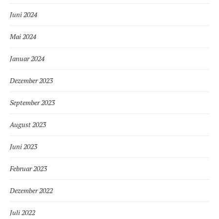
Juni 2024
Mai 2024
Januar 2024
Dezember 2023
September 2023
August 2023
Juni 2023
Februar 2023
Dezember 2022
Juli 2022