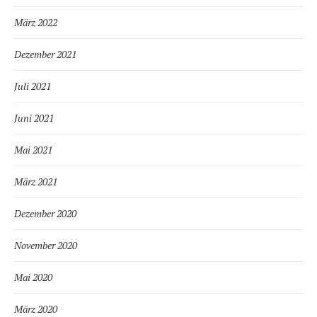
März 2022
Dezember 2021
Juli 2021
Juni 2021
Mai 2021
März 2021
Dezember 2020
November 2020
Mai 2020
März 2020