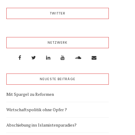
TWITTER
NETZWERK
NEUESTE BEITRÄGE
Mit Spargel zu Reformen
Wirtschaftspolitik ohne Opfer ?
Abschiebung ins Islamistenparadies?