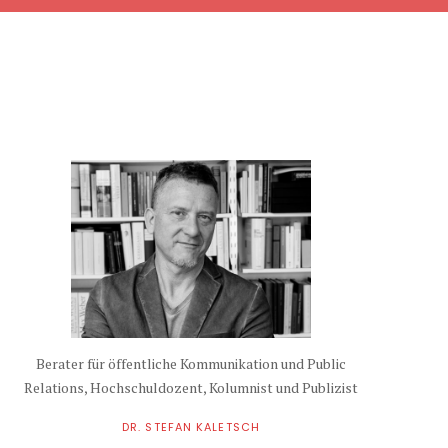
Berater für öffentliche Kommunikation und Public
Relations, Hochschuldozent, Kolumnist und Publizist
DR. STEFAN KALETSCH