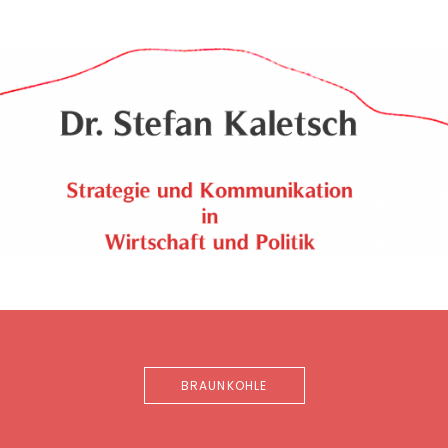
BRAUNKOHLE