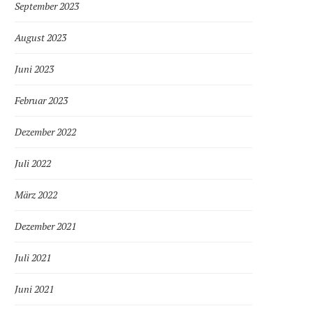
September 2023
August 2023
Juni 2023
Februar 2023
Dezember 2022
Juli 2022
März 2022
Dezember 2021
Juli 2021
Juni 2021