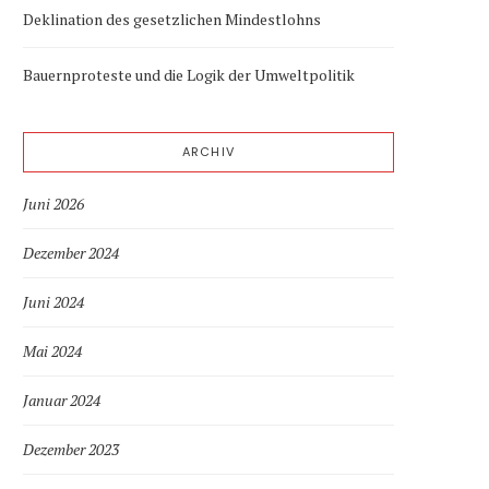
Deklination des gesetzlichen Mindestlohns
Bauernproteste und die Logik der Umweltpolitik
ARCHIV
Juni 2026
Dezember 2024
Juni 2024
Mai 2024
Januar 2024
Dezember 2023