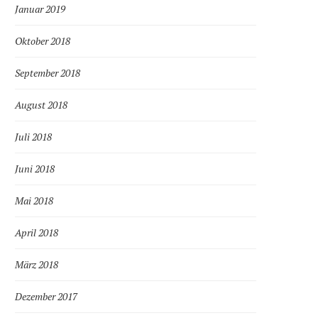
Januar 2019
Oktober 2018
September 2018
August 2018
Juli 2018
Juni 2018
Mai 2018
April 2018
März 2018
Dezember 2017