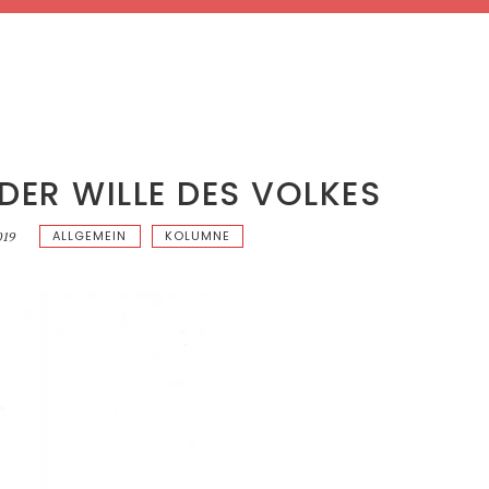
DER WILLE DES VOLKES
ALLGEMEIN
KOLUMNE
019