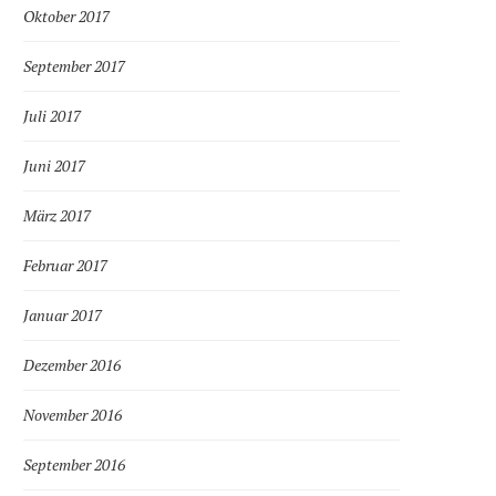
Oktober 2017
September 2017
Juli 2017
Juni 2017
März 2017
Februar 2017
Januar 2017
Dezember 2016
November 2016
September 2016