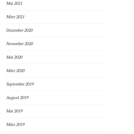
Mai 2021
März 2021
Dezember 2020
November 2020
Mai 2020
März 2020
September 2019
August 2019
Mai 2019
März 2019