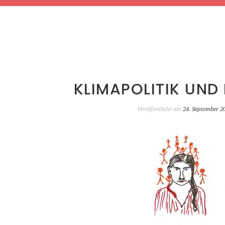
KLIMAPOLITIK UND 
Veröffentlicht am
24. September 2