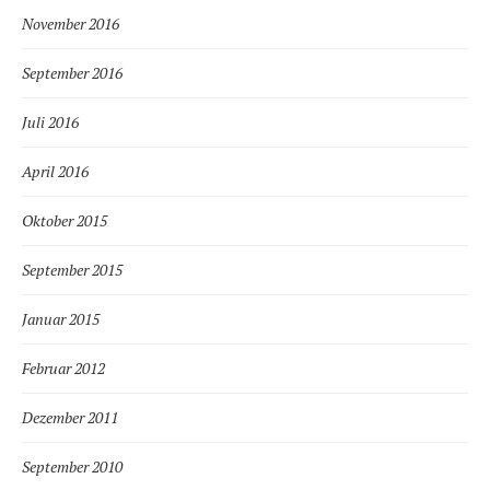
November 2016
September 2016
Juli 2016
April 2016
Oktober 2015
September 2015
Januar 2015
Februar 2012
Dezember 2011
September 2010