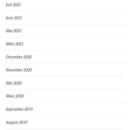
Juli 2021
Juni 2021
Mai 2021
März 2021
Dezember 2020
November 2020
Mai 2020
März 2020
September 2019
August 2019