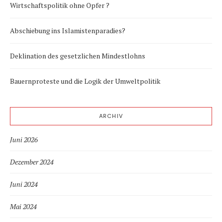
Wirtschaftspolitik ohne Opfer ?
Abschiebung ins Islamistenparadies?
Deklination des gesetzlichen Mindestlohns
Bauernproteste und die Logik der Umweltpolitik
ARCHIV
Juni 2026
Dezember 2024
Juni 2024
Mai 2024