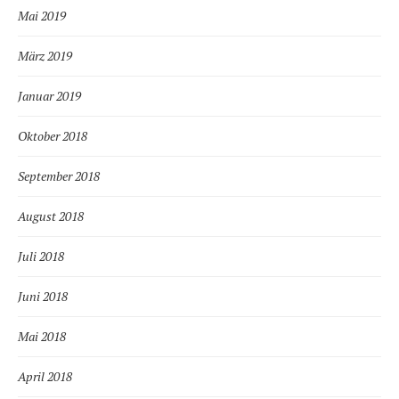
Mai 2019
März 2019
Januar 2019
Oktober 2018
September 2018
August 2018
Juli 2018
Juni 2018
Mai 2018
April 2018