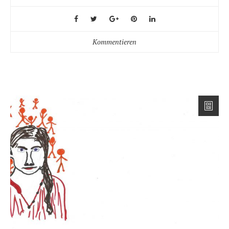
Kommentieren