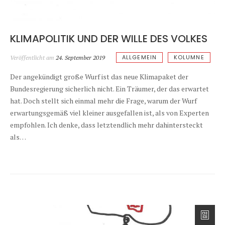
KLIMAPOLITIK UND DER WILLE DES VOLKES
ALLGEMEIN
KOLUMNE
Veröffentlicht am
24. September 2019
Der angekündigt große Wurf ist das neue Klimapaket der
Bundesregierung sicherlich nicht. Ein Träumer, der das erwartet
hat. Doch stellt sich einmal mehr die Frage, warum der Wurf
erwartungsgemäß viel kleiner ausgefallen ist, als von Experten
empfohlen. Ich denke, dass letztendlich mehr dahintersteckt
als…