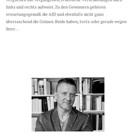
links und rechts aufweist. Zu den Gewinnern gehören
erwartungsgemäß die AfD und ebenfalls nicht ganz
überraschend die Grünen. Beide haben, trotz oder gerade wegen
ihrer…