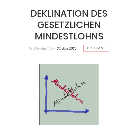
DEKLINATION DES
GESETZLICHEN
MINDESTLOHNS
KOLUMNE
Veröffentlicht am
20. Mai 2024