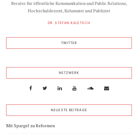
Berater für öffentliche Kommunikation und Public Relations,
Hochschuldozent, Kolumnist und Publizist
DR. STEFAN KALETSCH
TWITTER
NETZWERK
NEUESTE BEITRÄGE
Mit Spargel zu Reformen