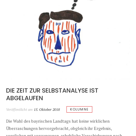
DIE ZEIT ZUR SELBSTANALYSE IST
ABGELAUFEN
KOLUMNE
Veröffentlicht am
15. Oktober 2018
Die Wahl des bayrischen Landtags hat keine wirklichen
Überraschungen hervorgebracht, obgleich ihr Ergebnis,
verglichen mit vergangenen, erhebliche Verschiebungen nach