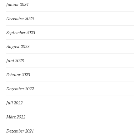
Januar 2024
Dezember 2023
September 2023
August 2023
Juni 2023
Februar 2023
Dezember 2022
Juli 2022
März 2022
Dezember 2021