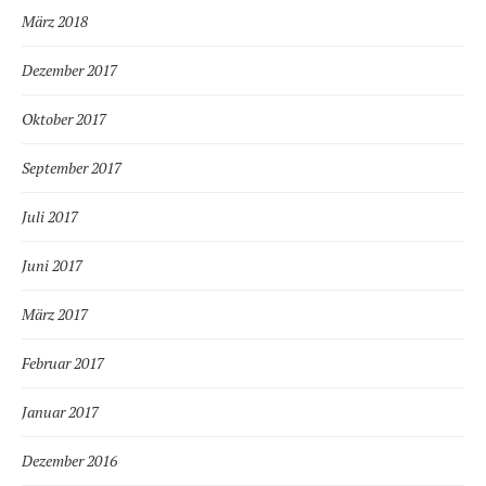
März 2018
Dezember 2017
Oktober 2017
September 2017
Juli 2017
Juni 2017
März 2017
Februar 2017
Januar 2017
Dezember 2016