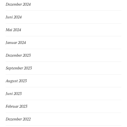
Dezember 2024
Juni 2024
Mai 2024
Januar 2024
Dezember 2023
September 2023
August 2023
Juni 2023
Februar 2023
Dezember 2022