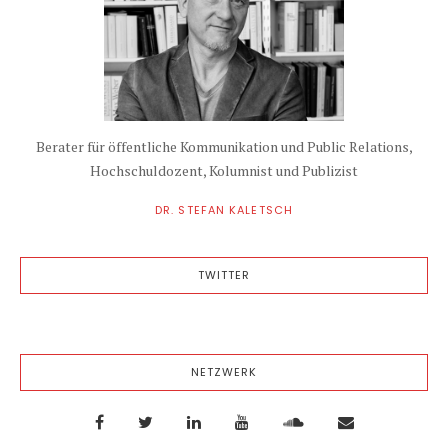
Berater für öffentliche Kommunikation und Public Relations,
Hochschuldozent, Kolumnist und Publizist
DR. STEFAN KALETSCH
TWITTER
NETZWERK