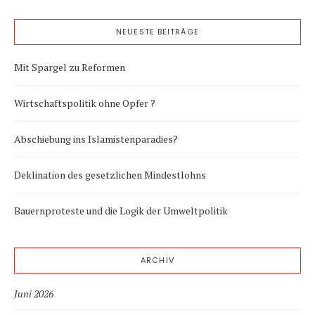
NEUESTE BEITRÄGE
Mit Spargel zu Reformen
Wirtschaftspolitik ohne Opfer ?
Abschiebung ins Islamistenparadies?
Deklination des gesetzlichen Mindestlohns
Bauernproteste und die Logik der Umweltpolitik
ARCHIV
Juni 2026