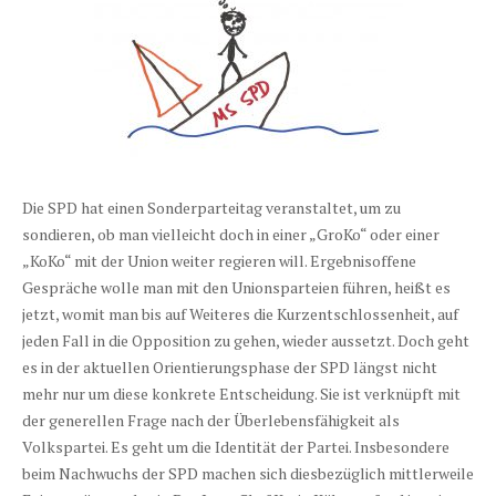
Die SPD hat einen Sonderparteitag veranstaltet, um zu
sondieren, ob man vielleicht doch in einer „GroKo“ oder einer
„KoKo“ mit der Union weiter regieren will. Ergebnisoffene
Gespräche wolle man mit den Unionsparteien führen, heißt es
jetzt, womit man bis auf Weiteres die Kurzentschlossenheit, auf
jeden Fall in die Opposition zu gehen, wieder aussetzt. Doch geht
es in der aktuellen Orientierungsphase der SPD längst nicht
mehr nur um diese konkrete Entscheidung. Sie ist verknüpft mit
der generellen Frage nach der Überlebensfähigkeit als
Volkspartei.
Es geht um die Identität der Partei. Insbesondere
beim Nachwuchs der SPD machen sich diesbezüglich mittlerweile